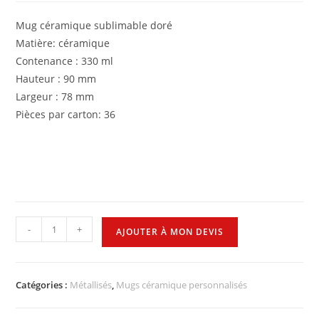
Mug céramique sublimable doré
Matière: céramique
Contenance : 330 ml
Hauteur : 90 mm
Largeur : 78 mm
Pièces par carton: 36
-
+
AJOUTER À MON DEVIS
Catégories :
Métallisés
,
Mugs céramique personnalisés