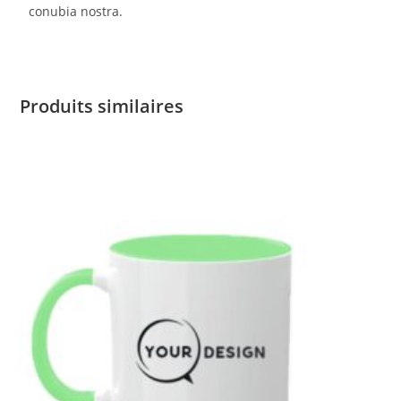
conubia nostra.
Produits similaires