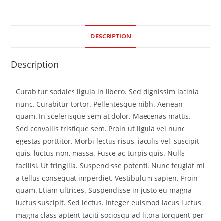
DESCRIPTION
Description
Curabitur sodales ligula in libero. Sed dignissim lacinia
nunc. Curabitur tortor. Pellentesque nibh. Aenean
quam. In scelerisque sem at dolor. Maecenas mattis.
Sed convallis tristique sem. Proin ut ligula vel nunc
egestas porttitor. Morbi lectus risus, iaculis vel, suscipit
quis, luctus non, massa. Fusce ac turpis quis. Nulla
facilisi. Ut fringilla. Suspendisse potenti. Nunc feugiat mi
a tellus consequat imperdiet. Vestibulum sapien. Proin
quam. Etiam ultrices. Suspendisse in justo eu magna
luctus suscipit. Sed lectus. Integer euismod lacus luctus
magna class aptent taciti sociosqu ad litora torquent per