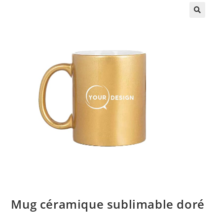
🔍
Mug céramique sublimable doré