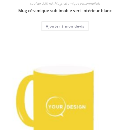
couleur 330 ml
,
Mugs céramique personnalisés
Mug céramique sublimable vert intérieur blanc
Ajouter à mon devis