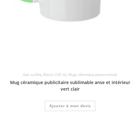
Avec cuillère
,
Blancs 330 ml
,
Mugs céramique personnalisés
Mug céramique publicitaire sublimable anse et intérieur
vert clair
Ajouter à mon devis