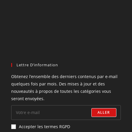
Lettre D’information
Obtenez l’ensemble des derniers contenus par e-mail
quelques fois par mois. Des mises à jour et des
nouveautés à propos de toutes les catégories vous
seront envoyées.
ALLER
Accepter les termes RGPD