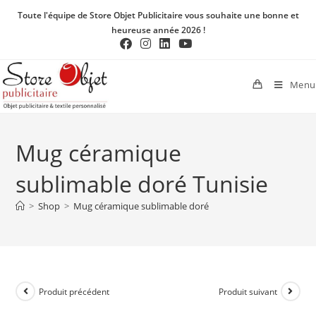
Toute l'équipe de Store Objet Publicitaire vous souhaite une bonne et
heureuse année 2026 !
Menu
Mug céramique
sublimable doré Tunisie
>
Shop
>
Mug céramique sublimable doré
Produit précédent
Produit suivant