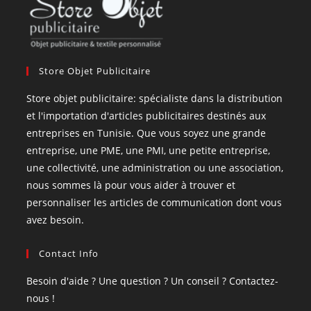
Store Objet Publicitaire
Store objet publicitaire: spécialiste dans la distribution
et l'importation d'articles publicitaires destinés aux
entreprises en Tunisie. Que vous soyez une grande
entreprise, une PME, une PMI, une petite entreprise,
une collectivité, une administration ou une association,
nous sommes là pour vous aider à trouver et
personnaliser les articles de communication dont vous
avez besoin.
Contact Info
Besoin d'aide ? Une question ? Un conseil ? Contactez-
nous !