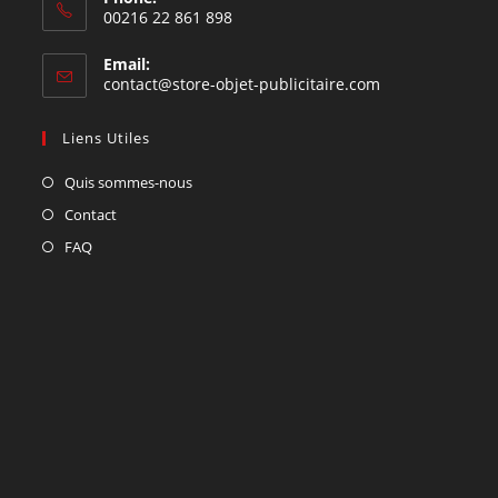
00216 22 861 898
Email:
contact@store-objet-publicitaire.com
Liens Utiles
Quis sommes-nous
Contact
FAQ