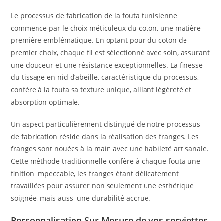
Le processus de fabrication de la fouta tunisienne
commence par le choix méticuleux du coton, une matière
première emblématique. En optant pour du coton de
premier choix, chaque fil est sélectionné avec soin, assurant
une douceur et une résistance exceptionnelles. La finesse
du tissage en nid d’abeille, caractéristique du processus,
confère à la fouta sa texture unique, alliant légèreté et
absorption optimale.
Un aspect particulièrement distingué de notre processus
de fabrication réside dans la réalisation des franges. Les
franges sont nouées à la main avec une habileté artisanale.
Cette méthode traditionnelle confère à chaque fouta une
finition impeccable, les franges étant délicatement
travaillées pour assurer non seulement une esthétique
soignée, mais aussi une durabilité accrue.
Personnalisation Sur Mesure de vos serviettes