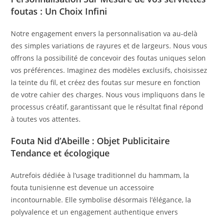
foutas : Un Choix Infini
Notre engagement envers la personnalisation va au-delà
des simples variations de rayures et de largeurs. Nous vous
offrons la possibilité de concevoir des foutas uniques selon
vos préférences. Imaginez des modèles exclusifs, choisissez
la teinte du fil, et créez des foutas sur mesure en fonction
de votre cahier des charges. Nous vous impliquons dans le
processus créatif, garantissant que le résultat final répond
à toutes vos attentes.
Fouta Nid d’Abeille : Objet Publicitaire
Tendance et écologique
Autrefois dédiée à l’usage traditionnel du hammam, la
fouta tunisienne est devenue un accessoire
incontournable. Elle symbolise désormais l’élégance, la
polyvalence et un engagement authentique envers