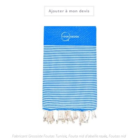
Ajouter à mon devis
Fabricant Grossiste Foutas Tunisie
,
Fouta nid d'abeille rayée
,
Foutas nid