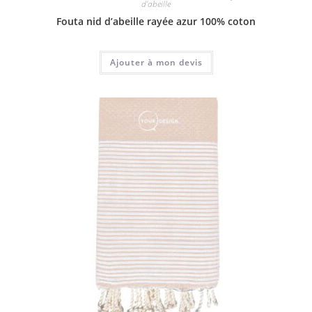
d'abeille
Fouta nid d’abeille rayée azur 100% coton
Ajouter à mon devis