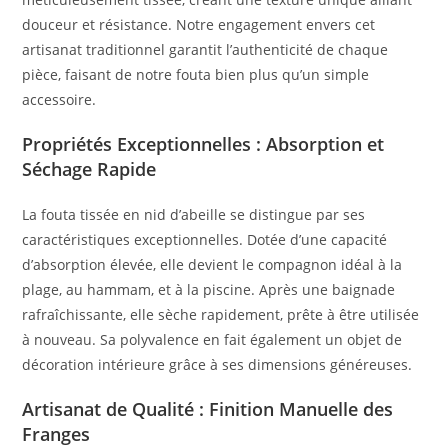
douceur et résistance. Notre engagement envers cet
artisanat traditionnel garantit l’authenticité de chaque
pièce, faisant de notre fouta bien plus qu’un simple
accessoire.
Propriétés Exceptionnelles : Absorption et
Séchage Rapide
La fouta tissée en nid d’abeille se distingue par ses
caractéristiques exceptionnelles. Dotée d’une capacité
d’absorption élevée, elle devient le compagnon idéal à la
plage, au hammam, et à la piscine. Après une baignade
rafraîchissante, elle sèche rapidement, prête à être utilisée
à nouveau. Sa polyvalence en fait également un objet de
décoration intérieure grâce à ses dimensions généreuses.
Artisanat de Qualité : Finition Manuelle des
Franges