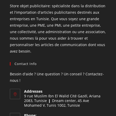
Store objet publicitaire: spécialiste dans la distribution
et l'importation d'articles publicitaires destinés aux
entreprises en Tunisie. Que vous soyez une grande
entreprise, une PME, une PMI, une petite entreprise,
une collectivité, une administration ou une association,
nous sommes là pour vous aider à trouver et
personnaliser les articles de communication dont vous
avez besoin.
Contact Info
Besoin d'aide ? Une question ? Un conseil ? Contactez-
nous !
Addresses
9 rue Muslim Ibn El Walid Cité Gazél, Ariana
2083, Tunisie ❙ Dream center, 45 Ave
Mohamed V, Tunis 1002, Tunisie
Phone: