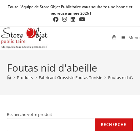
Toute l'équipe de Store Objet Publicitaire vous souhaite une bonne et
heureuse année 2026 !
Menu
Foutas nid d'abeille
>
Produits
>
Fabricant Grossiste Foutas Tunisie
>
Foutas nid d'abei
Recherche votre produit
RECHERCHE