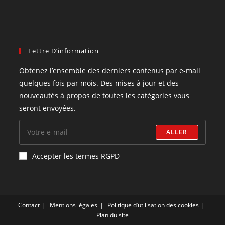
Lettre D’information
Obtenez l’ensemble des derniers contenus par e-mail
quelques fois par mois. Des mises à jour et des
nouveautés à propos de toutes les catégories vous
seront envoyées.
ALLER
Accepter les termes RGPD
Contact
Mentions légales
Politique d’utilisation des cookies
Plan du site