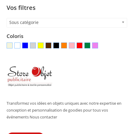
Vos filtres
Sous catégorie
Coloris
Transformez vos idées en objets uniques avec notre expertise en
conception et personnalisation de goodies pour tous vos
événements Nous contacter