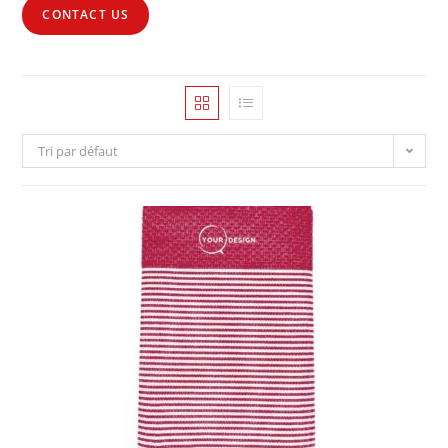
CONTACT US
Tri par défaut