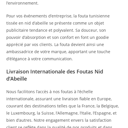
l’environnement.
Pour vos événements d’entreprise, la fouta tunisienne
tissée en nid d’abeille se présente comme un objet
publicitaire tendance et polyvalent. Sa douceur, son
pouvoir d’absorption et son confort en font un goodie
apprécié par vos clients. La fouta devient ainsi une
ambassadrice de votre marque, apportant une touche
d’élégance à votre communication.
Livraison Internationale des Foutas Nid
d’Abeille
Nous facilitons l’accès à nos foutas à l’échelle
internationale, assurant une livraison fiable en Europe,
couvrant des destinations telles que la France, la Belgique,
le Luxembourg, la Suisse, l’Allemagne, l’Italie, l’Espagne, et
bien d’autres. Notre engagement envers la satisfaction
client se reflète dans la qualité de nos produits et dans