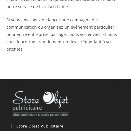
notre service de livraison fiable.
Si vous envisagez de lancer une campagne de
communication ou organisez un événement particulier
pour votre entreprise, partagez-nous vos envies, et nous
vous fournirons rapidement un devis répondant à vos
attentes.
Store Objet Publicitaire