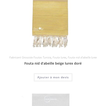
Fabricant Grossiste Foutas Tunisie
,
Fouta lurex
,
Fouta nid d'abeille lurex
Fouta nid d’abeille beige lurex doré
Ajouter à mon devis