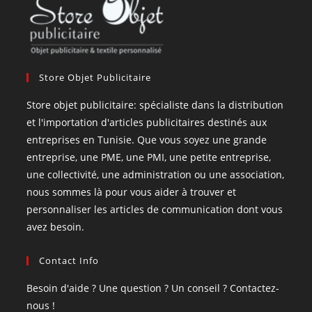
Store Objet Publicitaire
Store objet publicitaire: spécialiste dans la distribution
et l'importation d'articles publicitaires destinés aux
entreprises en Tunisie. Que vous soyez une grande
entreprise, une PME, une PMI, une petite entreprise,
une collectivité, une administration ou une association,
nous sommes là pour vous aider à trouver et
personnaliser les articles de communication dont vous
avez besoin.
Contact Info
Besoin d'aide ? Une question ? Un conseil ? Contactez-
nous !