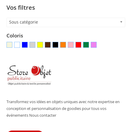
Vos filtres
Sous catégorie
Coloris
Transformez vos idées en objets uniques avec notre expertise en
conception et personnalisation de goodies pour tous vos
événements Nous contacter