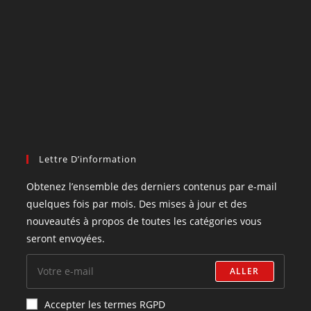
Lettre D’information
Obtenez l’ensemble des derniers contenus par e-mail
quelques fois par mois. Des mises à jour et des
nouveautés à propos de toutes les catégories vous
seront envoyées.
ALLER
Accepter les termes RGPD