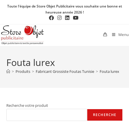
Toute l'équipe de Store Objet Publicitaire vous souhaite une bonne et
heureuse année 2026 !
Menu
Fouta lurex
>
Produits
>
Fabricant Grossiste Foutas Tunisie
>
Fouta lurex
Recherche votre produit
RECHERCHE