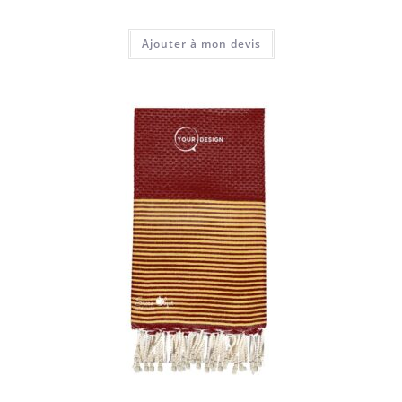
Ajouter à mon devis