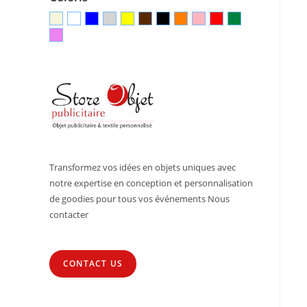
Transformez vos idées en objets uniques avec
notre expertise en conception et personnalisation
de goodies pour tous vos événements Nous
contacter
CONTACT US