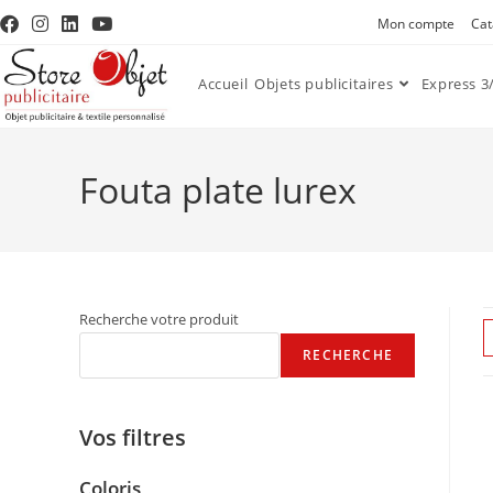
Mon compte
Cat
Accueil
Objets publicitaires
Express 3/
Fouta plate lurex
Recherche votre produit
RECHERCHE
Vos filtres
Coloris