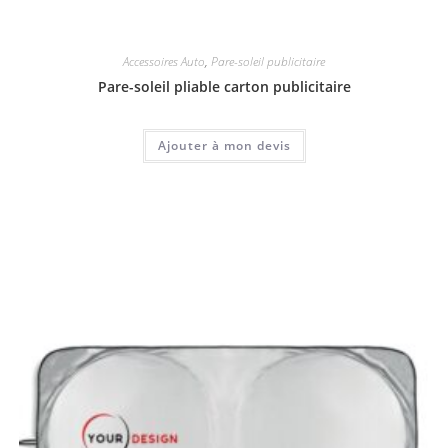
Accessoires Auto
,
Pare-soleil publicitaire
Pare-soleil pliable carton publicitaire
Ajouter à mon devis