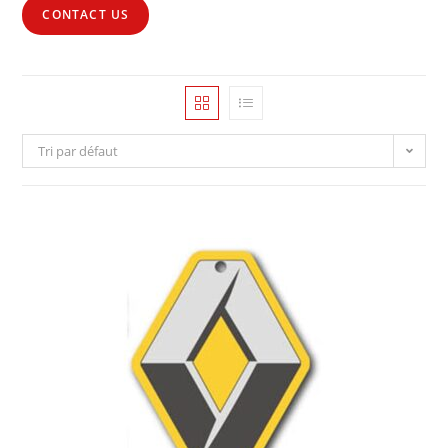
CONTACT US
Tri par défaut