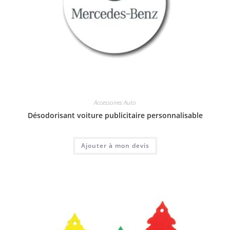
Accessoires Auto
Désodorisant voiture publicitaire personnalisable
Ajouter à mon devis