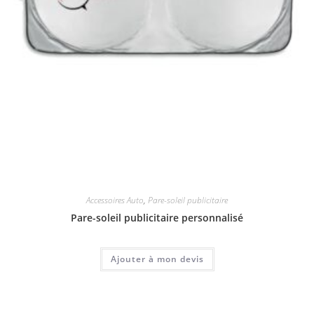
Accessoires Auto
,
Pare-soleil publicitaire
Pare-soleil publicitaire personnalisé
Ajouter à mon devis