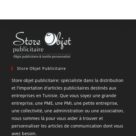
Store Objet Publicitaire
Store objet publicitaire: spécialiste dans la distribution
et l'importation d'articles publicitaires destinés aux
entreprises en Tunisie. Que vous soyez une grande
entreprise, une PME, une PMI, une petite entreprise,
une collectivité, une administration ou une association,
nous sommes là pour vous aider à trouver et
personnaliser les articles de communication dont vous
avez besoin.