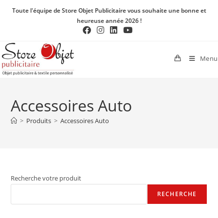
Toute l'équipe de Store Objet Publicitaire vous souhaite une bonne et
heureuse année 2026 !
Menu
Accessoires Auto
>
Produits
>
Accessoires Auto
Recherche votre produit
RECHERCHE