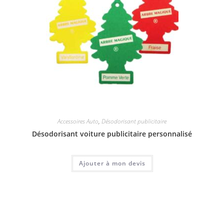
Accessoires Auto
,
Désodorisant publicitaire
Désodorisant voiture publicitaire personnalisé
Ajouter à mon devis