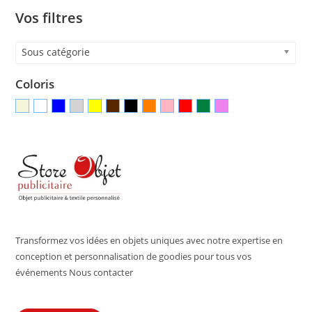
Vos filtres
Sous catégorie
Coloris
Transformez vos idées en objets uniques avec notre expertise en
conception et personnalisation de goodies pour tous vos
événements Nous contacter