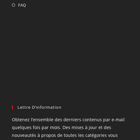
FAQ
Lettre D’information
Obtenez l’ensemble des derniers contenus par e-mail
quelques fois par mois. Des mises à jour et des
nouveautés à propos de toutes les catégories vous