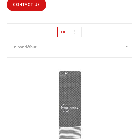
CONTACT US
Tri par défaut