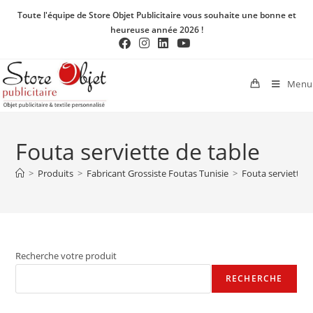
Toute l'équipe de Store Objet Publicitaire vous souhaite une bonne et
heureuse année 2026 !
Menu
Fouta serviette de table
>
Produits
>
Fabricant Grossiste Foutas Tunisie
>
Fouta serviette d
Recherche votre produit
RECHERCHE