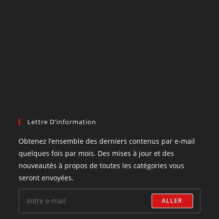
Lettre D’information
Obtenez l’ensemble des derniers contenus par e-mail
quelques fois par mois. Des mises à jour et des
nouveautés à propos de toutes les catégories vous
seront envoyées.
ALLER