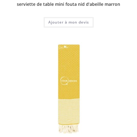
serviette de table mini fouta nid d’abeille marron
Ajouter à mon devis