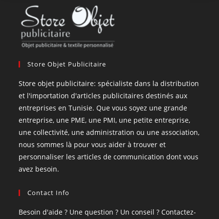
Store Objet Publicitaire
Store objet publicitaire: spécialiste dans la distribution
et l'importation d'articles publicitaires destinés aux
entreprises en Tunisie. Que vous soyez une grande
entreprise, une PME, une PMI, une petite entreprise,
une collectivité, une administration ou une association,
nous sommes là pour vous aider à trouver et
personnaliser les articles de communication dont vous
avez besoin.
Contact Info
Besoin d'aide ? Une question ? Un conseil ? Contactez-