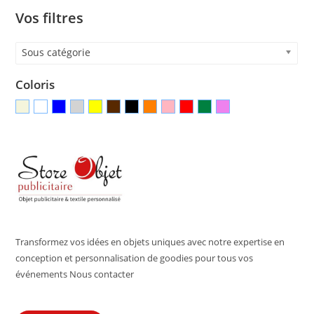
Vos filtres
Sous catégorie
Coloris
Transformez vos idées en objets uniques avec notre expertise en
conception et personnalisation de goodies pour tous vos
événements Nous contacter