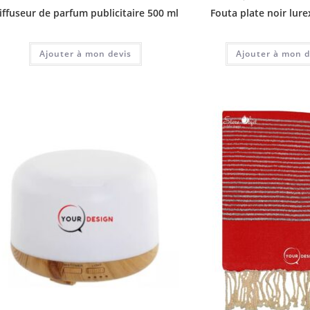
iffuseur de parfum publicitaire 500 ml
Fouta plate noir lur
Ajouter à mon devis
Ajouter à mon d