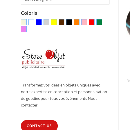
Coloris
Di
Transformez vos idées en objets uniques avec
notre expertise en conception et personnalisation
de goodies pour tous vos événements Nous
contacter
CONTACT US