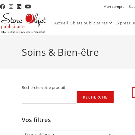
Mon compte
Cat
Accueil
Objets publicitaires
Express 3/
Soins & Bien-être
Recherche votre produit
RECHERCHE
Vos filtres
Sous catégorie