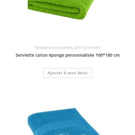
Serviettes personnalisées
,
Soins & Bien-être
Serviette coton éponge personnalisée 100*180 cm
Ajouter à mon devis