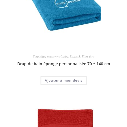
Serviettes personnalisées
,
Soins & Bien-être
Drap de bain éponge personnalisée 70 * 140 cm
Ajouter à mon devis