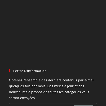
Lettre D’information
Obtenez l’ensemble des derniers contenus par e-mail
quelques fois par mois. Des mises à jour et des
nouveautés à propos de toutes les catégories vous
seront envoyées.