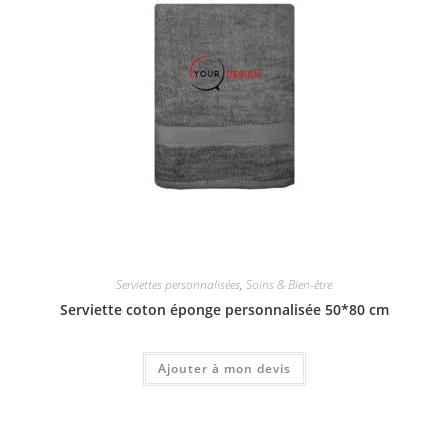
Serviettes personnalisées
,
Soins & Bien-être
Serviette coton éponge personnalisée 50*80 cm
Ajouter à mon devis