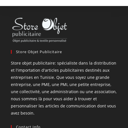
Store Objet Publicitaire
Store objet publicitaire: spécialiste dans la distribution
et l'importation d'articles publicitaires destinés aux
entreprises en Tunisie. Que vous soyez une grande
entreprise, une PME, une PMI, une petite entreprise,
une collectivité, une administration ou une association,
nous sommes là pour vous aider à trouver et
personnaliser les articles de communication dont vous
avez besoin.
Contact Info