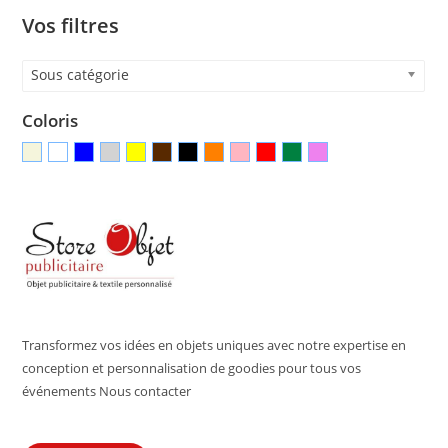
Vos filtres
Sous catégorie
Coloris
Transformez vos idées en objets uniques avec notre expertise en
conception et personnalisation de goodies pour tous vos
événements Nous contacter