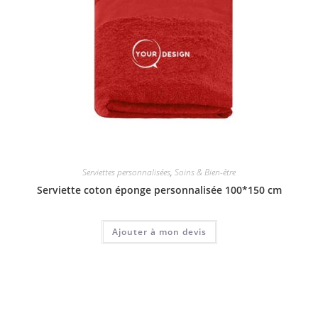
Serviettes personnalisées
,
Soins & Bien-être
Serviette coton éponge personnalisée 100*150 cm
Ajouter à mon devis