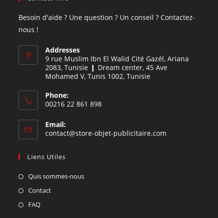
Besoin d'aide ? Une question ? Un conseil ? Contactez-
nous !
Addresses
9 rue Muslim Ibn El Walid Cité Gazél, Ariana
2083, Tunisie ❙ Dream center, 45 Ave
Mohamed V, Tunis 1002, Tunisie
Phone:
00216 22 861 898
Email:
contact@store-objet-publicitaire.com
Liens Utiles
Quis sommes-nous
Contact
FAQ