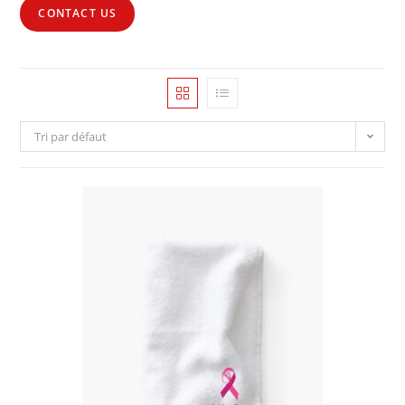
CONTACT US
Tri par défaut