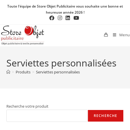
Toute l'équipe de Store Objet Publicitaire vous souhaite une bonne et
heureuse année 2026 !
Menu
Serviettes personnalisées
>
Produits
>
Serviettes personnalisées
Recherche votre produit
RECHERCHE