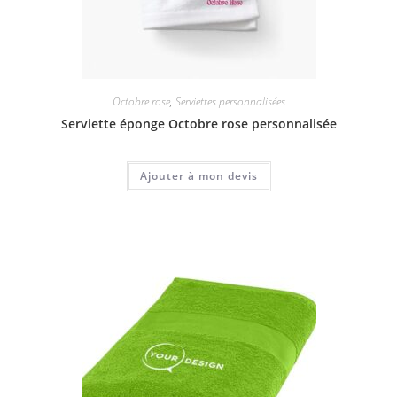
Octobre rose
,
Serviettes personnalisées
Serviette éponge Octobre rose personnalisée
Ajouter à mon devis