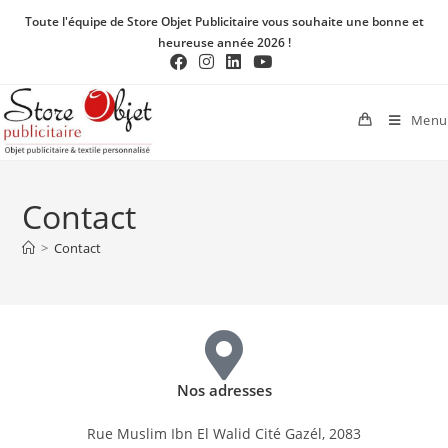
Toute l'équipe de Store Objet Publicitaire vous souhaite une bonne et
heureuse année 2026 !
Menu
Contact
>
Contact
Nos adresses
Rue Muslim Ibn El Walid Cité Gazél, 2083