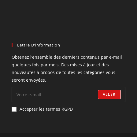
Lettre D’information
Obtenez l’ensemble des derniers contenus par e-mail
quelques fois par mois. Des mises à jour et des
nouveautés à propos de toutes les catégories vous
seront envoyées.
ALLER
Accepter les termes RGPD