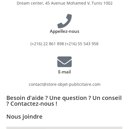
Dream center, 45 Avenue Mohamed V, Tunis 1002
Appellez-nous
(+216) 22 861 898 (+216) 55 543 958
E-mail
contact@store-objet-publicitaire.com
Besoin d'aide ? Une question ? Un conseil
? Contactez-nous !
Nous joindre