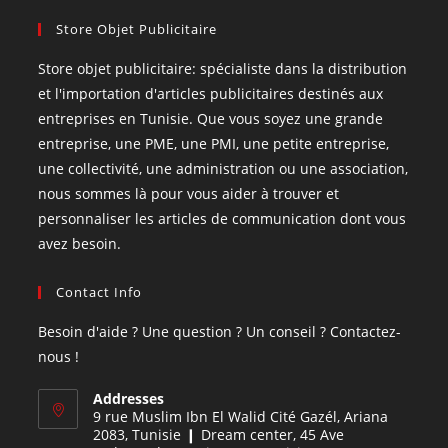
Store Objet Publicitaire
Store objet publicitaire: spécialiste dans la distribution
et l'importation d'articles publicitaires destinés aux
entreprises en Tunisie. Que vous soyez une grande
entreprise, une PME, une PMI, une petite entreprise,
une collectivité, une administration ou une association,
nous sommes là pour vous aider à trouver et
personnaliser les articles de communication dont vous
avez besoin.
Contact Info
Besoin d'aide ? Une question ? Un conseil ? Contactez-
nous !
Addresses
9 rue Muslim Ibn El Walid Cité Gazél, Ariana
2083, Tunisie ❙ Dream center, 45 Ave