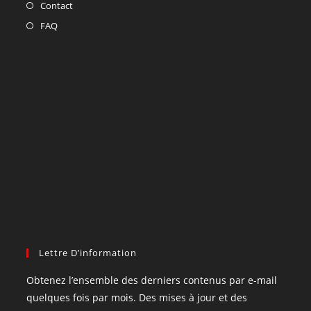
Contact
FAQ
Lettre D’information
Obtenez l’ensemble des derniers contenus par e-mail
quelques fois par mois. Des mises à jour et des