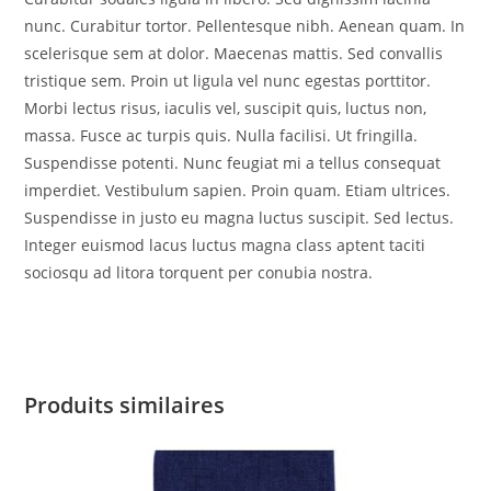
nunc. Curabitur tortor. Pellentesque nibh. Aenean quam. In
scelerisque sem at dolor. Maecenas mattis. Sed convallis
tristique sem. Proin ut ligula vel nunc egestas porttitor.
Morbi lectus risus, iaculis vel, suscipit quis, luctus non,
massa. Fusce ac turpis quis. Nulla facilisi. Ut fringilla.
Suspendisse potenti. Nunc feugiat mi a tellus consequat
imperdiet. Vestibulum sapien. Proin quam. Etiam ultrices.
Suspendisse in justo eu magna luctus suscipit. Sed lectus.
Integer euismod lacus luctus magna class aptent taciti
sociosqu ad litora torquent per conubia nostra.
Produits similaires