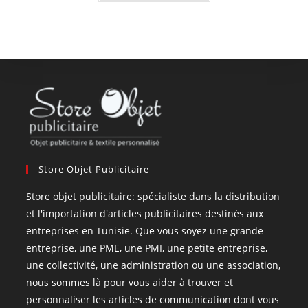
Store Objet Publicitaire
Store objet publicitaire: spécialiste dans la distribution
et l'importation d'articles publicitaires destinés aux
entreprises en Tunisie. Que vous soyez une grande
entreprise, une PME, une PMI, une petite entreprise,
une collectivité, une administration ou une association,
nous sommes là pour vous aider à trouver et
personnaliser les articles de communication dont vous