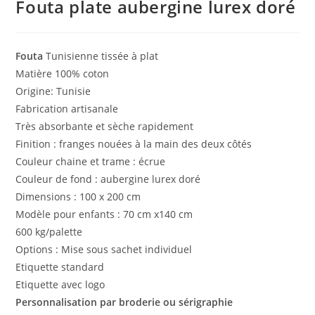
Fouta plate aubergine lurex doré
Fouta
Tunisienne tissée à plat
Matière 100% coton
Origine: Tunisie
Fabrication artisanale
Très absorbante et sèche rapidement
Finition : franges nouées à la main des deux côtés
Couleur chaine et trame : écrue
Couleur de fond : aubergine lurex doré
Dimensions : 100 x 200 cm
Modèle pour enfants : 70 cm x140 cm
600 kg/palette
Options : Mise sous sachet individuel
Etiquette standard
Etiquette avec logo
Personnalisation par broderie ou sérigraphie