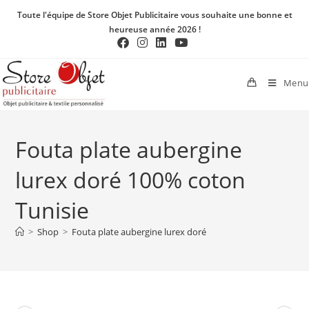
Toute l'équipe de Store Objet Publicitaire vous souhaite une bonne et
heureuse année 2026 !
Menu
Fouta plate aubergine
lurex doré 100% coton
Tunisie
>
Shop
>
Fouta plate aubergine lurex doré