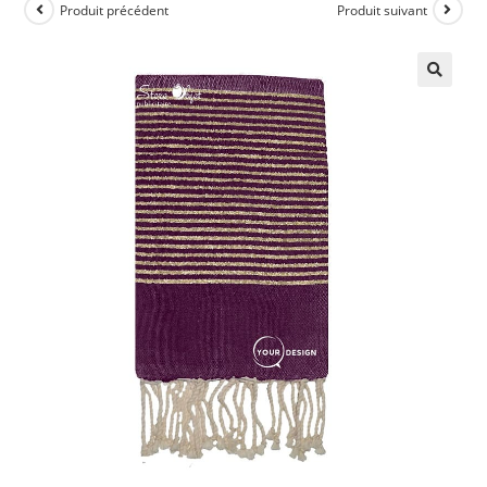
Produit précédent
Produit suivant
🔍