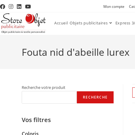
Mon compte
Cat
Accueil
Objets publicitaires
Express 3/
Fouta nid d'abeille lurex
Recherche votre produit
RECHERCHE
Vos filtres
Coloris