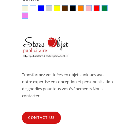
Transformez vos idées en objets uniques avec
notre expertise en conception et personnalisation
de goodies pour tous vos événements Nous
contacter
CONTACT US