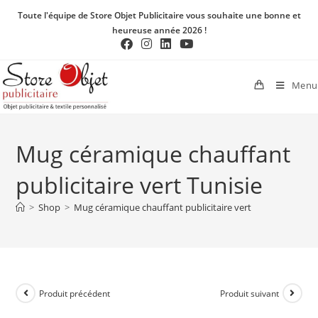
Toute l'équipe de Store Objet Publicitaire vous souhaite une bonne et
heureuse année 2026 !
Menu
Mug céramique chauffant
publicitaire vert Tunisie
>
Shop
>
Mug céramique chauffant publicitaire vert
Produit précédent
Produit suivant