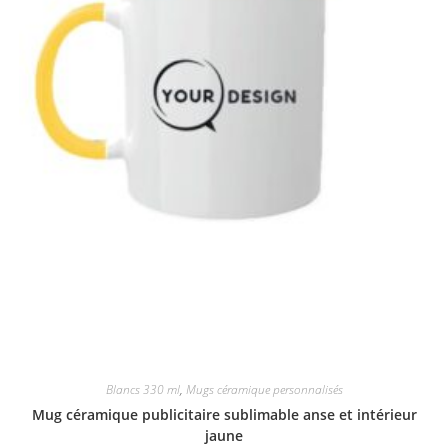
Blancs 330 ml
,
Mugs céramique personnalisés
Mug céramique publicitaire sublimable anse et intérieur
jaune