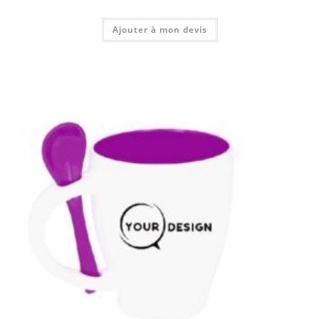
Ajouter à mon devis