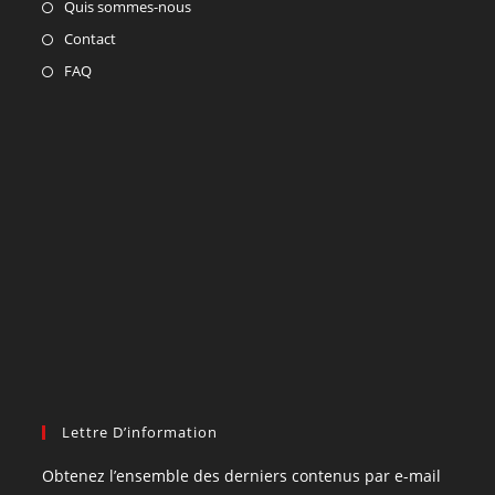
Quis sommes-nous
Contact
FAQ
Lettre D’information
Obtenez l’ensemble des derniers contenus par e-mail