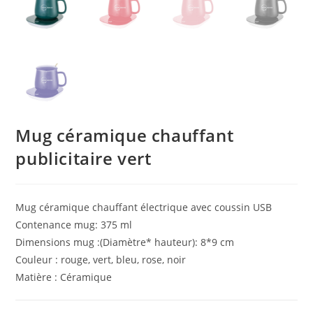
Mug céramique chauffant
publicitaire vert
Mug céramique chauffant électrique avec coussin USB
Contenance mug: 375 ml
Dimensions mug :(Diamètre* hauteur): 8*9 cm
Couleur : rouge, vert, bleu, rose, noir
Matière : Céramique