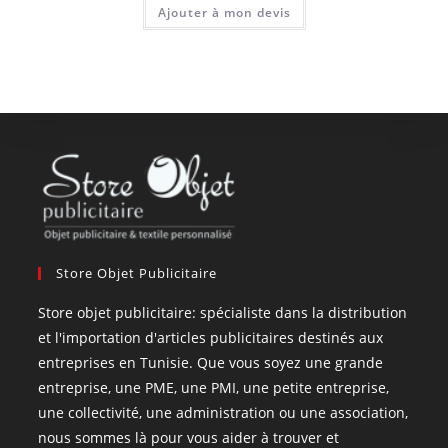
Ajouter à mon devis
Store Objet Publicitaire
Store objet publicitaire: spécialiste dans la distribution
et l'importation d'articles publicitaires destinés aux
entreprises en Tunisie. Que vous soyez une grande
entreprise, une PME, une PMI, une petite entreprise,
une collectivité, une administration ou une association,
nous sommes là pour vous aider à trouver et