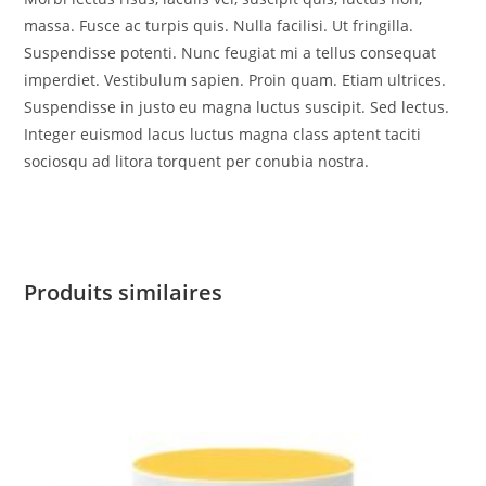
massa. Fusce ac turpis quis. Nulla facilisi. Ut fringilla.
Suspendisse potenti. Nunc feugiat mi a tellus consequat
imperdiet. Vestibulum sapien. Proin quam. Etiam ultrices.
Suspendisse in justo eu magna luctus suscipit. Sed lectus.
Integer euismod lacus luctus magna class aptent taciti
sociosqu ad litora torquent per conubia nostra.
Produits similaires