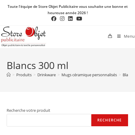
Toute l'équipe de Store Objet Publicitaire vous souhaite une bonne et
heureuse année 2026 !
Menu
Blancs 300 ml
>
Produits
>
Drinkware
>
Mugs céramique personnalisés
>
Blancs
Recherche votre produit
RECHERCHE