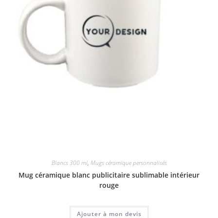
Blancs 300 ml
,
Mugs céramique personnalisés
Mug céramique blanc publicitaire sublimable intérieur
rouge
Ajouter à mon devis