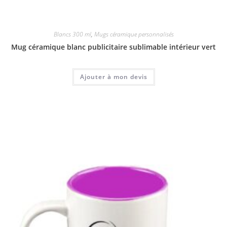
Blancs 300 ml
,
Mugs céramique personnalisés
Mug céramique blanc publicitaire sublimable intérieur vert
Ajouter à mon devis