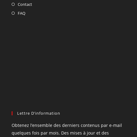
Contact
FAQ
Lettre D’information
Obtenez l’ensemble des derniers contenus par e-mail
quelques fois par mois. Des mises à jour et des