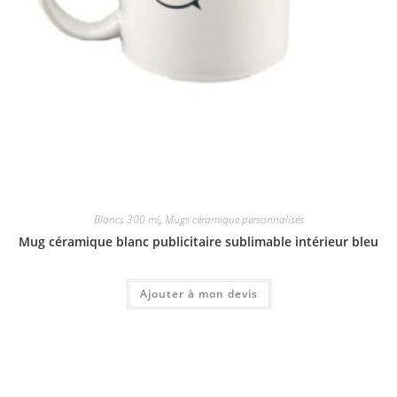
Blancs 300 ml
,
Mugs céramique personnalisés
Mug céramique blanc publicitaire sublimable intérieur bleu
Ajouter à mon devis