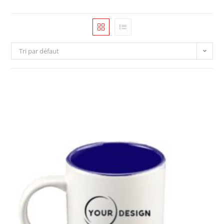
Tri par défaut