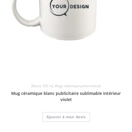
Blancs 300 ml
,
Mugs céramique personnalisés
Mug céramique blanc publicitaire sublimable intérieur
violet
Ajouter à mon devis