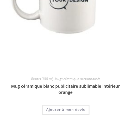
Blancs 300 ml
,
Mugs céramique personnalisés
Mug céramique blanc publicitaire sublimable intérieur
orange
Ajouter à mon devis