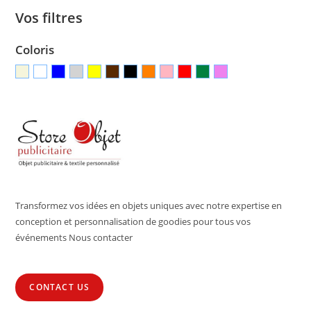
Vos filtres
Coloris
Transformez vos idées en objets uniques avec notre expertise en
conception et personnalisation de goodies pour tous vos
événements Nous contacter
CONTACT US