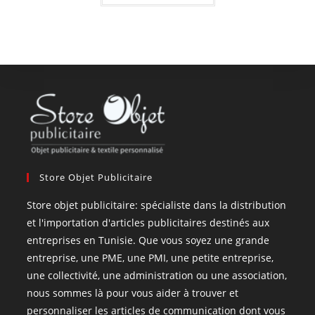
Store Objet Publicitaire
Store objet publicitaire: spécialiste dans la distribution
et l'importation d'articles publicitaires destinés aux
entreprises en Tunisie. Que vous soyez une grande
entreprise, une PME, une PMI, une petite entreprise,
une collectivité, une administration ou une association,
nous sommes là pour vous aider à trouver et
personnaliser les articles de communication dont vous