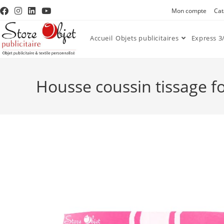
Mon compte
Cat
Accueil
Objets publicitaires
Express 3/
Housse coussin tissage f