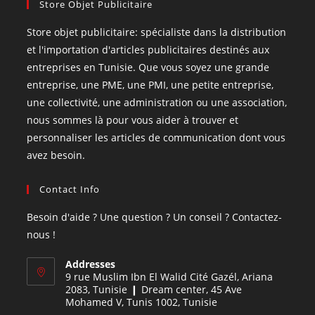
Store Objet Publicitaire
Store objet publicitaire: spécialiste dans la distribution
et l'importation d'articles publicitaires destinés aux
entreprises en Tunisie. Que vous soyez une grande
entreprise, une PME, une PMI, une petite entreprise,
une collectivité, une administration ou une association,
nous sommes là pour vous aider à trouver et
personnaliser les articles de communication dont vous
avez besoin.
Contact Info
Besoin d'aide ? Une question ? Un conseil ? Contactez-
nous !
Addresses
9 rue Muslim Ibn El Walid Cité Gazél, Ariana
2083, Tunisie ❙ Dream center, 45 Ave
Mohamed V, Tunis 1002, Tunisie