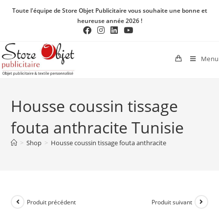
Toute l'équipe de Store Objet Publicitaire vous souhaite une bonne et
heureuse année 2026 !
Menu
Housse coussin tissage
fouta anthracite Tunisie
>
Shop
>
Housse coussin tissage fouta anthracite
Produit précédent
Produit suivant