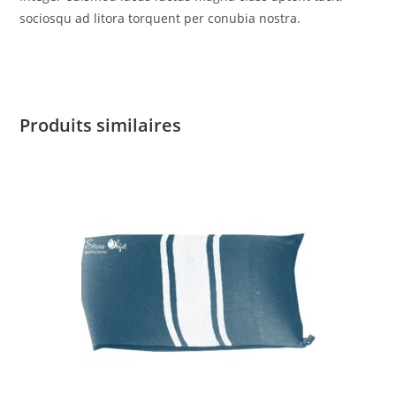
sociosqu ad litora torquent per conubia nostra.
Produits similaires