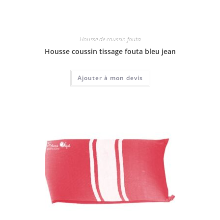
Housse de coussin fouta
Housse coussin tissage fouta bleu jean
Ajouter à mon devis