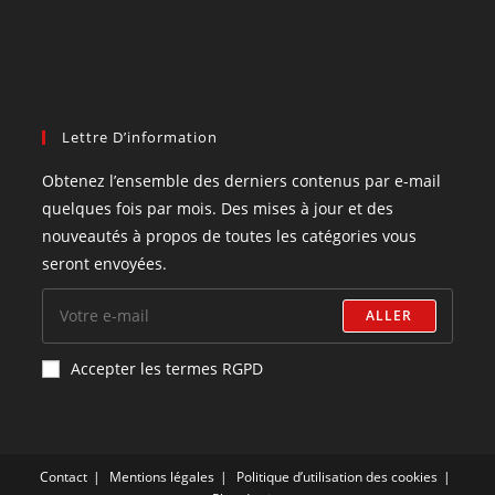
Lettre D’information
Obtenez l’ensemble des derniers contenus par e-mail
quelques fois par mois. Des mises à jour et des
nouveautés à propos de toutes les catégories vous
seront envoyées.
ALLER
Accepter les termes RGPD
Contact
Mentions légales
Politique d’utilisation des cookies