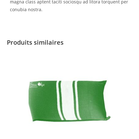
magna class aptent taciti sociosqu ad litora torquent per
conubia nostra.
Produits similaires