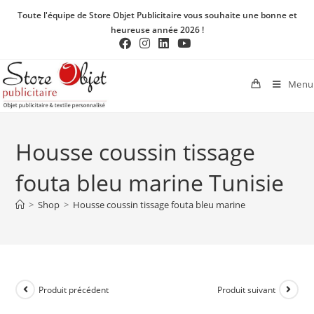
Toute l'équipe de Store Objet Publicitaire vous souhaite une bonne et
heureuse année 2026 !
Menu
Housse coussin tissage
fouta bleu marine Tunisie
>
Shop
>
Housse coussin tissage fouta bleu marine
Produit précédent
Produit suivant