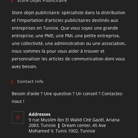
Store Objet Publicitaire
Store objet publicitaire: spécialiste dans la distribution
et l'importation d'articles publicitaires destinés aux
entreprises en Tunisie. Que vous soyez une grande
entreprise, une PME, une PMI, une petite entreprise,
une collectivité, une administration ou une association,
nous sommes là pour vous aider à trouver et
personnaliser les articles de communication dont vous
avez besoin.
Contact Info
Besoin d'aide ? Une question ? Un conseil ? Contactez-
nous !
Addresses
9 rue Muslim Ibn El Walid Cité Gazél, Ariana
2083, Tunisie ❙ Dream center, 45 Ave
Mohamed V, Tunis 1002, Tunisie