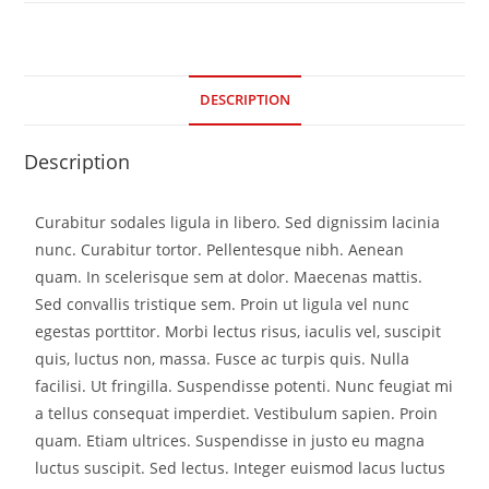
DESCRIPTION
Description
Curabitur sodales ligula in libero. Sed dignissim lacinia
nunc. Curabitur tortor. Pellentesque nibh. Aenean
quam. In scelerisque sem at dolor. Maecenas mattis.
Sed convallis tristique sem. Proin ut ligula vel nunc
egestas porttitor. Morbi lectus risus, iaculis vel, suscipit
quis, luctus non, massa. Fusce ac turpis quis. Nulla
facilisi. Ut fringilla. Suspendisse potenti. Nunc feugiat mi
a tellus consequat imperdiet. Vestibulum sapien. Proin
quam. Etiam ultrices. Suspendisse in justo eu magna
luctus suscipit. Sed lectus. Integer euismod lacus luctus