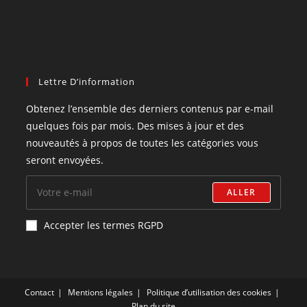
Lettre D’information
Obtenez l’ensemble des derniers contenus par e-mail
quelques fois par mois. Des mises à jour et des
nouveautés à propos de toutes les catégories vous
seront envoyées.
ALLER
Accepter les termes RGPD
Contact
Mentions légales
Politique d’utilisation des cookies
Plan du site