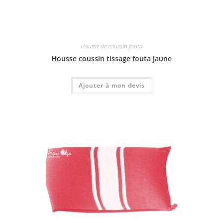
Housse de coussin fouta
Housse coussin tissage fouta jaune
Ajouter à mon devis