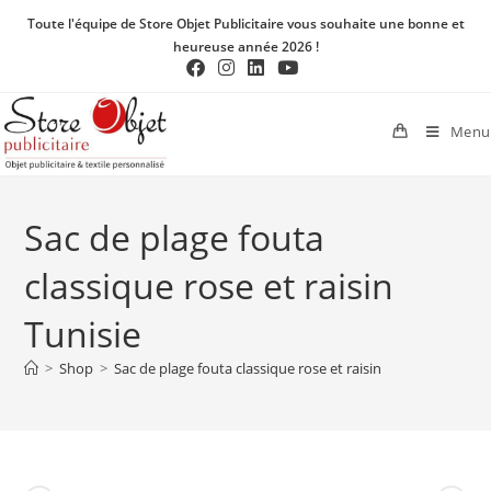
Toute l'équipe de Store Objet Publicitaire vous souhaite une bonne et
heureuse année 2026 !
Menu
Sac de plage fouta
classique rose et raisin
Tunisie
>
Shop
>
Sac de plage fouta classique rose et raisin