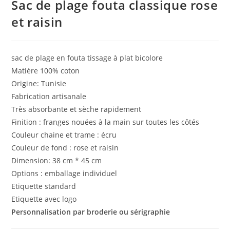
Sac de plage fouta classique rose
et raisin
sac de plage en fouta tissage à plat bicolore
Matière 100% coton
Origine: Tunisie
Fabrication artisanale
Très absorbante et sèche rapidement
Finition : franges nouées à la main sur toutes les côtés
Couleur chaine et trame : écru
Couleur de fond : rose et raisin
Dimension: 38 cm * 45 cm
Options : emballage individuel
Etiquette standard
Etiquette avec logo
Personnalisation par broderie ou sérigraphie