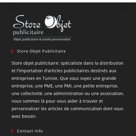
Store Objet Publicitaire
Store objet publicitaire: spécialiste dans la distribution
et l'importation d'articles publicitaires destinés aux
entreprises en Tunisie. Que vous soyez une grande
entreprise, une PME, une PMI, une petite entreprise,
une collectivité, une administration ou une association,
nous sommes là pour vous aider à trouver et
personnaliser les articles de communication dont vous
avez besoin.
Contact Info