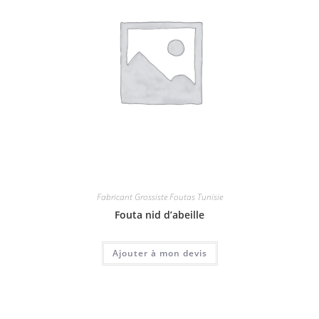
Fabricant Grossiste Foutas Tunisie
Fouta nid d’abeille
Ajouter à mon devis