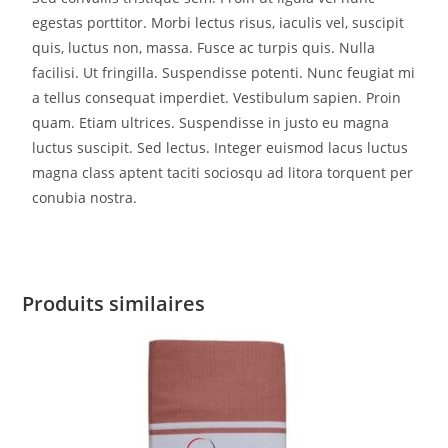
egestas porttitor. Morbi lectus risus, iaculis vel, suscipit
quis, luctus non, massa. Fusce ac turpis quis. Nulla
facilisi. Ut fringilla. Suspendisse potenti. Nunc feugiat mi
a tellus consequat imperdiet. Vestibulum sapien. Proin
quam. Etiam ultrices. Suspendisse in justo eu magna
luctus suscipit. Sed lectus. Integer euismod lacus luctus
magna class aptent taciti sociosqu ad litora torquent per
conubia nostra.
Produits similaires