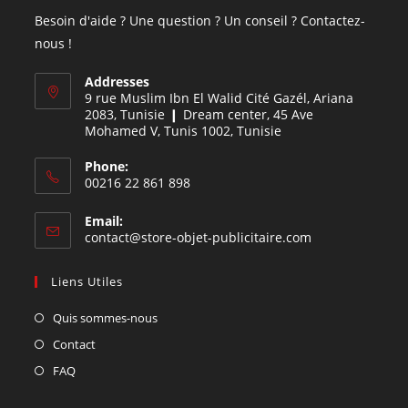
Besoin d'aide ? Une question ? Un conseil ? Contactez-
nous !
Addresses
9 rue Muslim Ibn El Walid Cité Gazél, Ariana
2083, Tunisie ❙ Dream center, 45 Ave
Mohamed V, Tunis 1002, Tunisie
Phone:
00216 22 861 898
Email:
contact@store-objet-publicitaire.com
Liens Utiles
Quis sommes-nous
Contact
FAQ