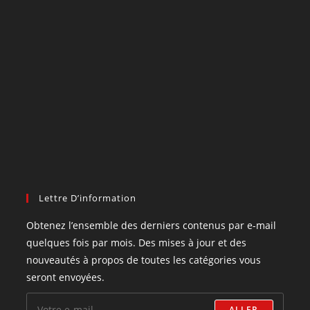
Lettre D’information
Obtenez l’ensemble des derniers contenus par e-mail
quelques fois par mois. Des mises à jour et des
nouveautés à propos de toutes les catégories vous
seront envoyées.
ALLER