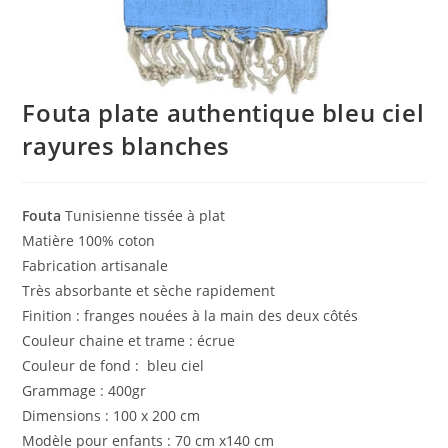
Fouta plate authentique bleu ciel
rayures blanches
Fouta
Tunisienne tissée à plat
Matière 100% coton
Fabrication artisanale
Très absorbante et sèche rapidement
Finition : franges nouées à la main des deux côtés
Couleur chaine et trame : écrue
Couleur de fond : bleu ciel
Grammage : 400gr
Dimensions : 100 x 200 cm
Modèle pour enfants : 70 cm x140 cm