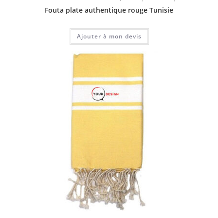
Fouta plate authentique rouge Tunisie
Ajouter à mon devis