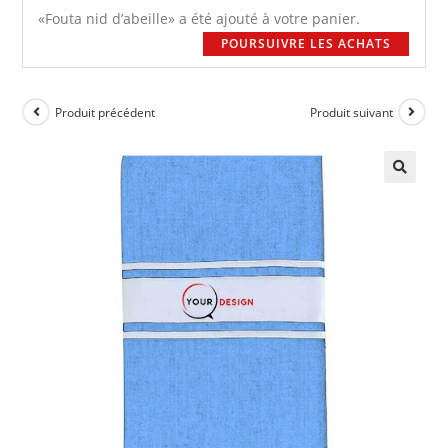
«Fouta nid d’abeille» a été ajouté à votre panier.
POURSUIVRE LES ACHATS
Produit précédent
Produit suivant
🔍