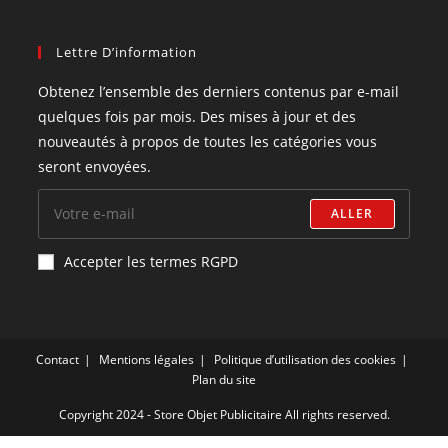
Lettre D’information
Obtenez l’ensemble des derniers contenus par e-mail
quelques fois par mois. Des mises à jour et des
nouveautés à propos de toutes les catégories vous
seront envoyées.
ALLER
Accepter les termes RGPD
Contact
Mentions légales
Politique d’utilisation des cookies
Plan du site
Copyright 2024 - Store Objet Publicitaire All rights reserved.