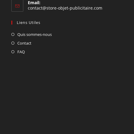
Email:
contact@store-objet-publicitaire.com
Liens Utiles
Quis sommes-nous
Contact
FAQ