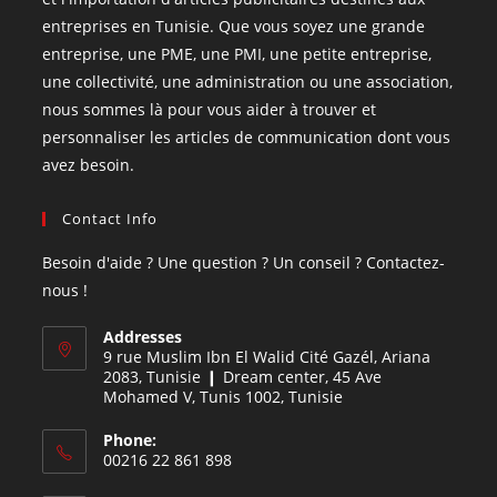
entreprises en Tunisie. Que vous soyez une grande
entreprise, une PME, une PMI, une petite entreprise,
une collectivité, une administration ou une association,
nous sommes là pour vous aider à trouver et
personnaliser les articles de communication dont vous
avez besoin.
Contact Info
Besoin d'aide ? Une question ? Un conseil ? Contactez-
nous !
Addresses
9 rue Muslim Ibn El Walid Cité Gazél, Ariana
2083, Tunisie ❙ Dream center, 45 Ave
Mohamed V, Tunis 1002, Tunisie
Phone:
00216 22 861 898