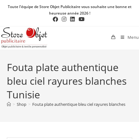
Toute l'équipe de Store Objet Publicitaire vous souhaite une bonne et
heureuse année 2026 !
Menu
Fouta plate authentique
bleu ciel rayures blanches
Tunisie
>
Shop
>
Fouta plate authentique bleu ciel rayures blanches