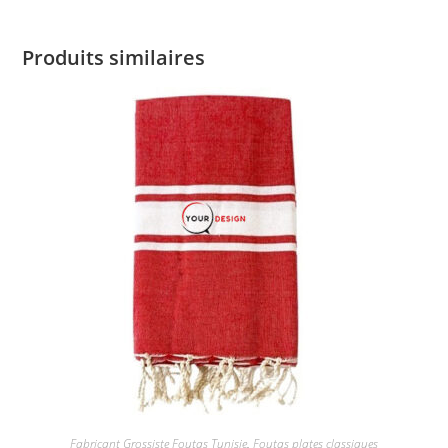
Produits similaires
Fabricant Grossiste Foutas Tunisie
,
Foutas plates classiques