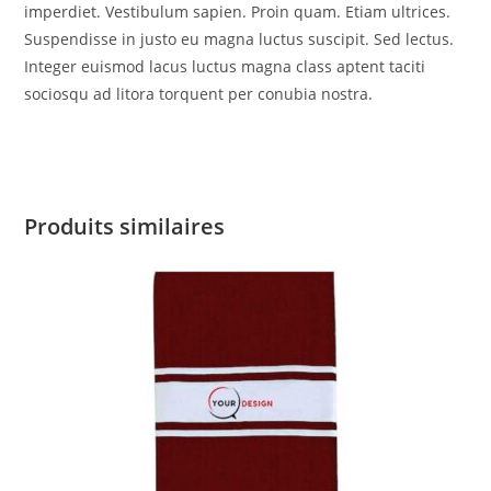
imperdiet. Vestibulum sapien. Proin quam. Etiam ultrices.
Suspendisse in justo eu magna luctus suscipit. Sed lectus.
Integer euismod lacus luctus magna class aptent taciti
sociosqu ad litora torquent per conubia nostra.
Produits similaires