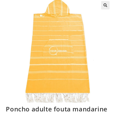
🔍
Poncho adulte fouta mandarine