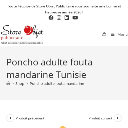
Toute l'équipe de Store Objet Publicitaire vous souhaite une bonne et
heureuse année 2026 !
Menu
Poncho adulte fouta
mandarine Tunisie
>
Shop
>
Poncho adulte fouta mandarine
Produit précédent
Produit suivant