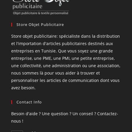
Store Objet Publicitaire
Store objet publicitaire: spécialiste dans la distribution
et l'importation d'articles publicitaires destinés aux
entreprises en Tunisie. Que vous soyez une grande
entreprise, une PME, une PMI, une petite entreprise,
une collectivité, une administration ou une association,
nous sommes là pour vous aider à trouver et
personnaliser les articles de communication dont vous
avez besoin.
Contact Info
Besoin d'aide ? Une question ? Un conseil ? Contactez-
nous !