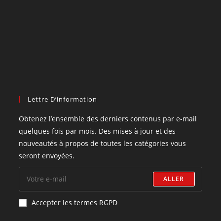
Lettre D’information
Obtenez l’ensemble des derniers contenus par e-mail
quelques fois par mois. Des mises à jour et des
nouveautés à propos de toutes les catégories vous
seront envoyées.
ALLER
Accepter les termes RGPD