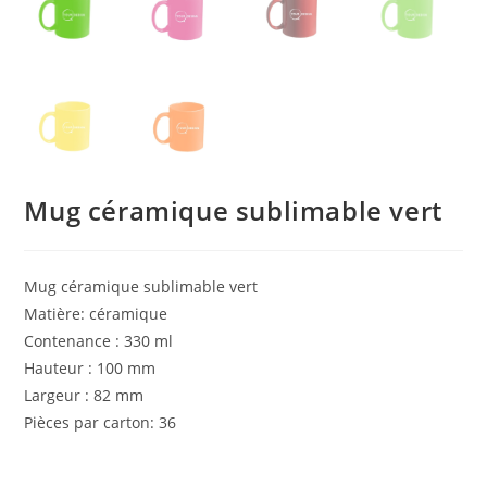
Mug céramique sublimable vert
Mug céramique sublimable vert
Matière: céramique
Contenance : 330 ml
Hauteur : 100 mm
Largeur : 82 mm
Pièces par carton: 36