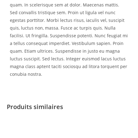
quam. In scelerisque sem at dolor. Maecenas mattis.
Sed convallis tristique sem. Proin ut ligula vel nunc
egestas porttitor. Morbi lectus risus, iaculis vel, suscipit
quis, luctus non, massa. Fusce ac turpis quis. Nulla
facilisi. Ut fringilla. Suspendisse potenti. Nunc feugiat mi
a tellus consequat imperdiet. Vestibulum sapien. Proin
quam. Etiam ultrices. Suspendisse in justo eu magna
luctus suscipit. Sed lectus. Integer euismod lacus luctus
magna class aptent taciti sociosqu ad litora torquent per
conubia nostra.
Produits similaires