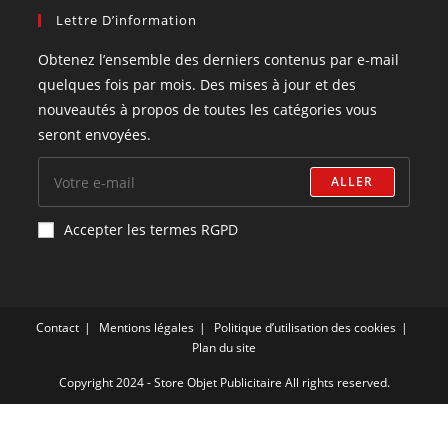
Lettre D’information
Obtenez l’ensemble des derniers contenus par e-mail
quelques fois par mois. Des mises à jour et des
nouveautés à propos de toutes les catégories vous
seront envoyées.
ALLER
Accepter les termes RGPD
Contact
Mentions légales
Politique d’utilisation des cookies
Plan du site
Copyright 2024 - Store Objet Publicitaire All rights reserved.