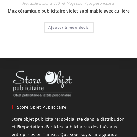
Avec cuillère
,
Blancs 330 ml
,
Mugs céramique personnalisés
Mug céramique publicitaire violet sublimable avec cuillère
Ajouter à mon devis
Store Objet Publicitaire
Store objet publicitaire: spécialiste dans la distribution
et l'importation d'articles publicitaires destinés aux
entreprises en Tunisie. Que vous soyez une grande