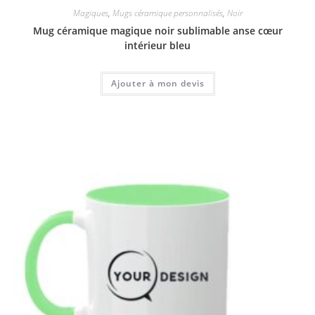
Magiques
,
Mugs céramique personnalisés
,
Noir
Mug céramique magique noir sublimable anse cœur
intérieur bleu
Ajouter à mon devis