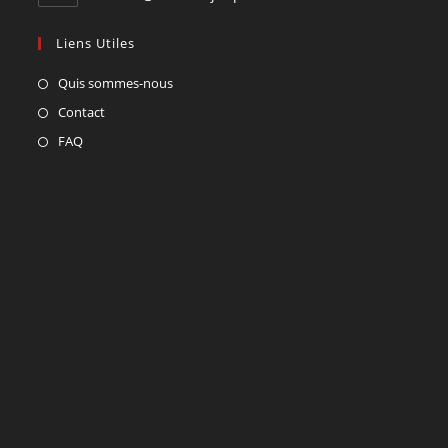
Liens Utiles
Quis sommes-nous
Contact
FAQ