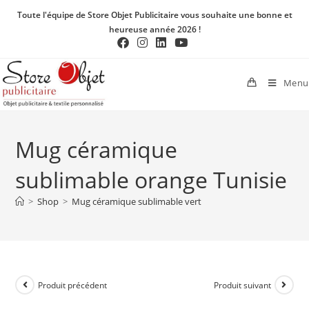
Toute l'équipe de Store Objet Publicitaire vous souhaite une bonne et
heureuse année 2026 !
Menu
Mug céramique
sublimable orange Tunisie
>
Shop
>
Mug céramique sublimable vert
Produit précédent
Produit suivant