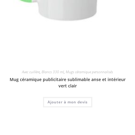
Avec cuillère
,
Blancs 330 ml
,
Mugs céramique personnalisés
Mug céramique publicitaire sublimable anse et intérieur
vert clair
Ajouter à mon devis