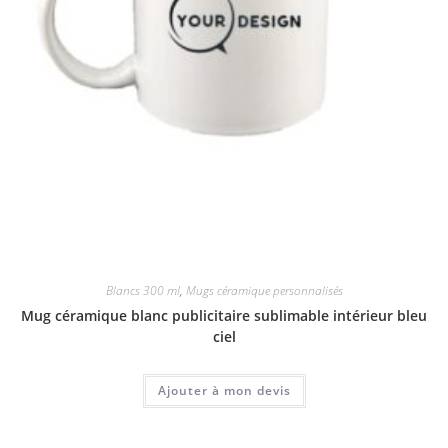
Blancs 300 ml
,
Mugs céramique personnalisés
Mug céramique blanc publicitaire sublimable intérieur bleu
ciel
Ajouter à mon devis