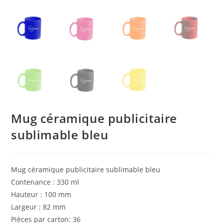
Mug céramique publicitaire
sublimable bleu
Mug céramique publicitaire sublimable bleu
Contenance : 330 ml
Hauteur : 100 mm
Largeur : 82 mm
Pièces par carton: 36