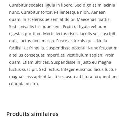
Curabitur sodales ligula in libero. Sed dignissim lacinia
nunc. Curabitur tortor. Pellentesque nibh. Aenean
quam. In scelerisque sem at dolor. Maecenas mattis.
Sed convallis tristique sem. Proin ut ligula vel nunc
egestas porttitor. Morbi lectus risus, iaculis vel, suscipit
quis, luctus non, massa. Fusce ac turpis quis. Nulla
facilisi. Ut fringilla. Suspendisse potenti. Nunc feugiat mi
a tellus consequat imperdiet. Vestibulum sapien. Proin
quam. Etiam ultrices. Suspendisse in justo eu magna
luctus suscipit. Sed lectus. Integer euismod lacus luctus
magna class aptent taciti sociosqu ad litora torquent per
conubia nostra.
Produits similaires