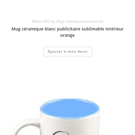
Blancs 300 ml
,
Mugs céramique personnalisés
Mug céramique blanc publicitaire sublimable intérieur
orange
Ajouter à mon devis