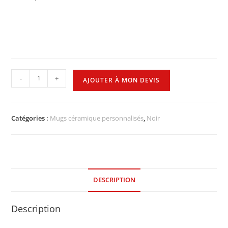
-
+
AJOUTER À MON DEVIS
Catégories :
Mugs céramique personnalisés
,
Noir
DESCRIPTION
Description