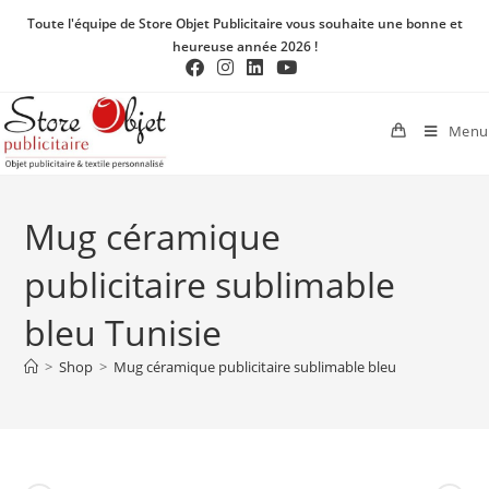
Toute l'équipe de Store Objet Publicitaire vous souhaite une bonne et
heureuse année 2026 !
Menu
Mug céramique
publicitaire sublimable
bleu Tunisie
>
Shop
>
Mug céramique publicitaire sublimable bleu