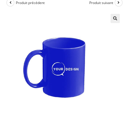
Produit précédent
Produit suivant
🔍