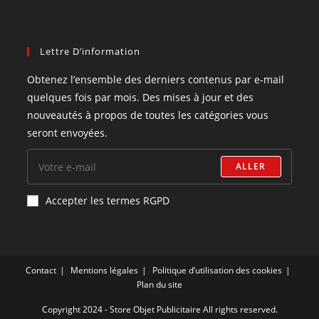
Lettre D’information
Obtenez l’ensemble des derniers contenus par e-mail
quelques fois par mois. Des mises à jour et des
nouveautés à propos de toutes les catégories vous
seront envoyées.
ALLER
Accepter les termes RGPD
Contact
Mentions légales
Politique d’utilisation des cookies
Plan du site
Copyright 2024 - Store Objet Publicitaire All rights reserved.