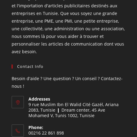
et l'importation d'articles publicitaires destinés aux
entreprises en Tunisie. Que vous soyez une grande
entreprise, une PME, une PMI, une petite entreprise,
une collectivité, une administration ou une association,
nous sommes là pour vous aider à trouver et
personnaliser les articles de communication dont vous
avez besoin.
Contact Info
Besoin d'aide ? Une question ? Un conseil ? Contactez-
nous !
Addresses
9 rue Muslim Ibn El Walid Cité Gazél, Ariana
2083, Tunisie ❙ Dream center, 45 Ave
Mohamed V, Tunis 1002, Tunisie
Phone:
00216 22 861 898