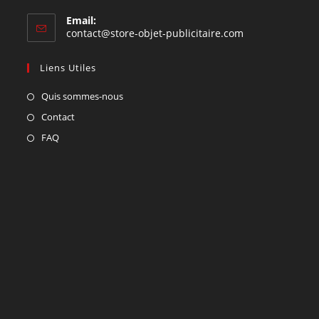
Email:
contact@store-objet-publicitaire.com
Liens Utiles
Quis sommes-nous
Contact
FAQ