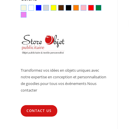
Transformez vos idées en objets uniques avec
notre expertise en conception et personnalisation
de goodies pour tous vos événements Nous
contacter
CONTACT US