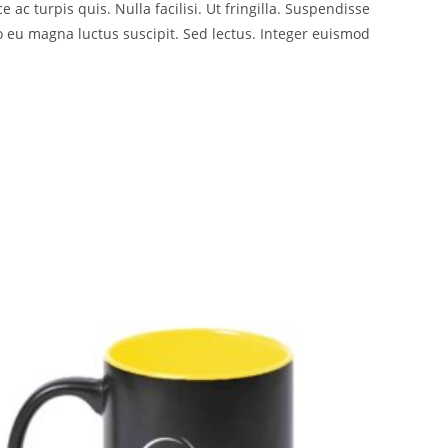
e ac turpis quis. Nulla facilisi. Ut fringilla. Suspendisse
o eu magna luctus suscipit. Sed lectus. Integer euismod