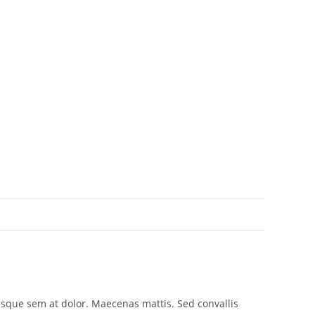
risque sem at dolor. Maecenas mattis. Sed convallis