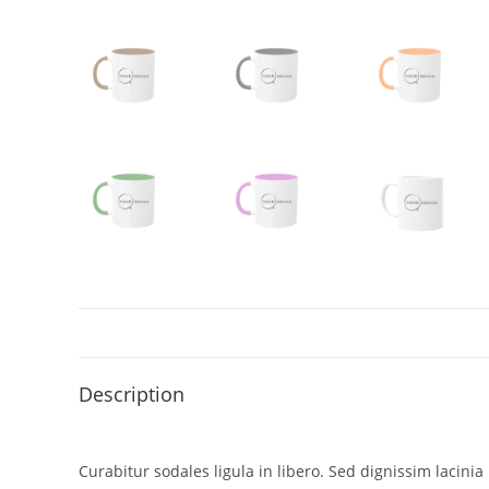
Description
Curabitur sodales ligula in libero. Sed dignissim lacin