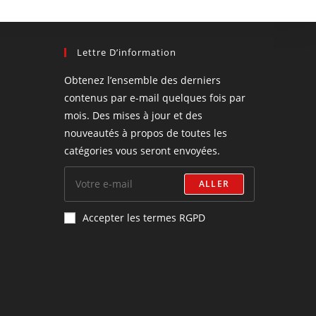
Lettre D’information
Obtenez l’ensemble des derniers
contenus par e-mail quelques fois par
mois. Des mises à jour et des
nouveautés à propos de toutes les
catégories vous seront envoyées.
ALLER
Accepter les termes RGPD