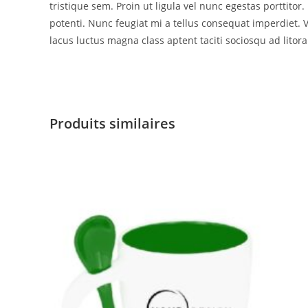
tristique sem. Proin ut ligula vel nunc egestas porttitor. 
potenti. Nunc feugiat mi a tellus consequat imperdiet. 
lacus luctus magna class aptent taciti sociosqu ad litor
Produits similaires