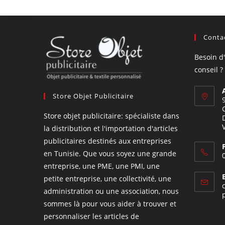
Contac
Besoin d
conseil ?
Store Objet Publicitaire
Store objet publicitaire: spécialiste dans
la distribution et l'importation d'articles
publicitaires destinés aux entreprises
en Tunisie. Que vous soyez une grande
entreprise, une PME, une PMI, une
petite entreprise, une collectivité, une
administration ou une association, nous
sommes là pour vous aider à trouver et
personnaliser les articles de