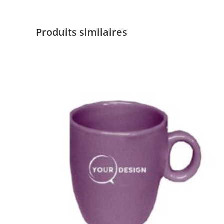
Produits similaires