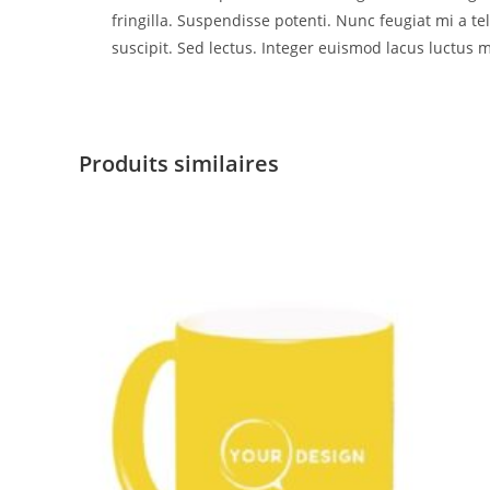
fringilla. Suspendisse potenti. Nunc feugiat mi a t
suscipit. Sed lectus. Integer euismod lacus luctus m
Produits similaires