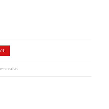
VIS
ersonnalisés