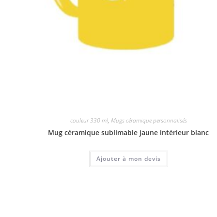
couleur 330 ml
,
Mugs céramique personnalisés
Mug céramique sublimable jaune intérieur blanc
Ajouter à mon devis