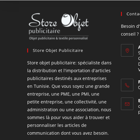
Contac
Besoin d
conseil ?
Store Objet Publicitaire
Store objet publicitaire: spécialiste dans
la distribution et l'importation d'articles
publicitaires destinés aux entreprises
en Tunisie. Que vous soyez une grande
entreprise, une PME, une PMI, une
petite entreprise, une collectivité, une
administration ou une association, nous
sommes là pour vous aider à trouver et
personnaliser les articles de
communication dont vous avez besoin.