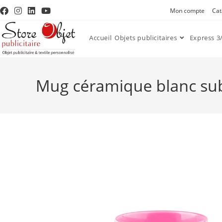
Mon compte
Cat
Accueil
Objets publicitaires
Express 3/
Mug céramique blanc sub