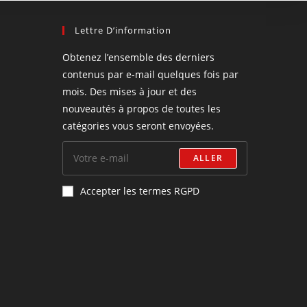
Lettre D’information
Obtenez l’ensemble des derniers
contenus par e-mail quelques fois par
mois. Des mises à jour et des
nouveautés à propos de toutes les
catégories vous seront envoyées.
ALLER
Accepter les termes RGPD