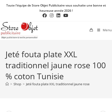
Toute l'équipe de Store Objet Publicitaire vous souhaite une bonne et
heureuse année 2026 !
Menu
Jeté fouta plate XXL
traditionnel jaune rose 100
% coton Tunisie
>
Shop
>
Jeté fouta plate XXL traditionnel jaune rose