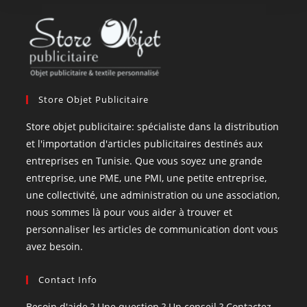
Store Objet Publicitaire
Store objet publicitaire: spécialiste dans la distribution
et l'importation d'articles publicitaires destinés aux
entreprises en Tunisie. Que vous soyez une grande
entreprise, une PME, une PMI, une petite entreprise,
une collectivité, une administration ou une association,
nous sommes là pour vous aider à trouver et
personnaliser les articles de communication dont vous
avez besoin.
Contact Info
Besoin d'aide ? Une question ? Un conseil ? Contactez-