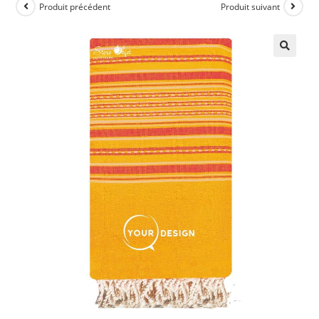
Produit précédent
Produit suivant
🔍