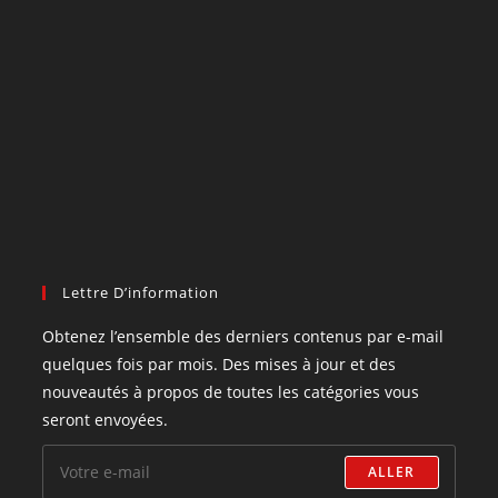
Lettre D’information
Obtenez l’ensemble des derniers contenus par e-mail
quelques fois par mois. Des mises à jour et des
nouveautés à propos de toutes les catégories vous
seront envoyées.
ALLER