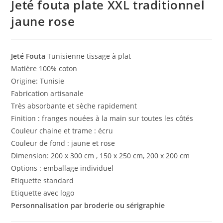
Jeté fouta plate XXL traditionnel
jaune rose
Jeté Fouta
Tunisienne tissage à plat
Matière 100% coton
Origine: Tunisie
Fabrication artisanale
Très absorbante et sèche rapidement
Finition : franges nouées à la main sur toutes les côtés
Couleur chaine et trame : écru
Couleur de fond : jaune et rose
Dimension: 200 x 300 cm , 150 x 250 cm, 200 x 200 cm
Options : emballage individuel
Etiquette standard
Etiquette avec logo
Personnalisation par broderie ou sérigraphie