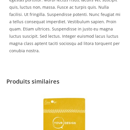
quis, luctus non, massa. Fusce ac turpis quis. Nulla
facilisi. Ut fringilla. Suspendisse potenti. Nunc feugiat mi
a tellus consequat imperdiet. Vestibulum sapien. Proin
quam. Etiam ultrices. Suspendisse in justo eu magna
luctus suscipit. Sed lectus. Integer euismod lacus luctus
magna class aptent taciti sociosqu ad litora torquent per
conubia nostra.
Produits similaires