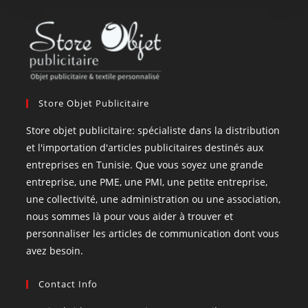
Store Objet Publicitaire
Store objet publicitaire: spécialiste dans la distribution
et l'importation d'articles publicitaires destinés aux
entreprises en Tunisie. Que vous soyez une grande
entreprise, une PME, une PMI, une petite entreprise,
une collectivité, une administration ou une association,
nous sommes là pour vous aider à trouver et
personnaliser les articles de communication dont vous
avez besoin.
Contact Info