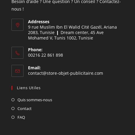
Besoin d'aide ? Une question ? Un conseil ? Contactez-
nous !
Addresses
9 rue Muslim Ibn El Walid Cité Gazél, Ariana
2083, Tunisie ❙ Dream center, 45 Ave
Mohamed V, Tunis 1002, Tunisie
Phone:
00216 22 861 898
Email:
contact@store-objet-publicitaire.com
Liens Utiles
Quis sommes-nous
Contact
FAQ