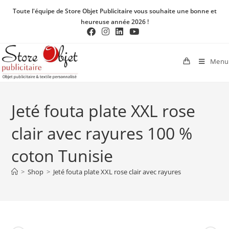
Toute l'équipe de Store Objet Publicitaire vous souhaite une bonne et
heureuse année 2026 !
Menu
Jeté fouta plate XXL rose
clair avec rayures 100 %
coton Tunisie
>
Shop
>
Jeté fouta plate XXL rose clair avec rayures