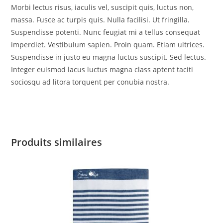
Morbi lectus risus, iaculis vel, suscipit quis, luctus non,
massa. Fusce ac turpis quis. Nulla facilisi. Ut fringilla.
Suspendisse potenti. Nunc feugiat mi a tellus consequat
imperdiet. Vestibulum sapien. Proin quam. Etiam ultrices.
Suspendisse in justo eu magna luctus suscipit. Sed lectus.
Integer euismod lacus luctus magna class aptent taciti
sociosqu ad litora torquent per conubia nostra.
Produits similaires