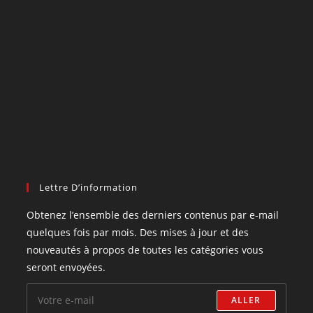
Lettre D’information
Obtenez l’ensemble des derniers contenus par e-mail
quelques fois par mois. Des mises à jour et des
nouveautés à propos de toutes les catégories vous
seront envoyées.
ALLER