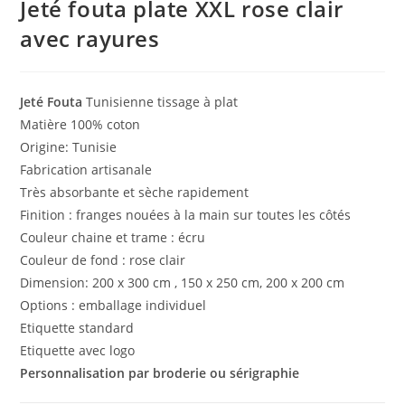
Jeté fouta plate XXL rose clair
avec rayures
Jeté Fouta
Tunisienne tissage à plat
Matière 100% coton
Origine: Tunisie
Fabrication artisanale
Très absorbante et sèche rapidement
Finition : franges nouées à la main sur toutes les côtés
Couleur chaine et trame : écru
Couleur de fond : rose clair
Dimension: 200 x 300 cm , 150 x 250 cm, 200 x 200 cm
Options : emballage individuel
Etiquette standard
Etiquette avec logo
Personnalisation par broderie ou sérigraphie