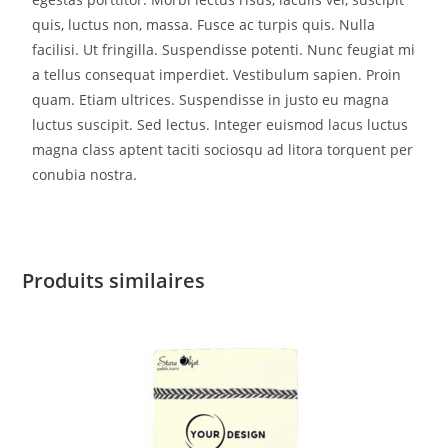
quis, luctus non, massa. Fusce ac turpis quis. Nulla
facilisi. Ut fringilla. Suspendisse potenti. Nunc feugiat mi
a tellus consequat imperdiet. Vestibulum sapien. Proin
quam. Etiam ultrices. Suspendisse in justo eu magna
luctus suscipit. Sed lectus. Integer euismod lacus luctus
magna class aptent taciti sociosqu ad litora torquent per
conubia nostra.
Produits similaires