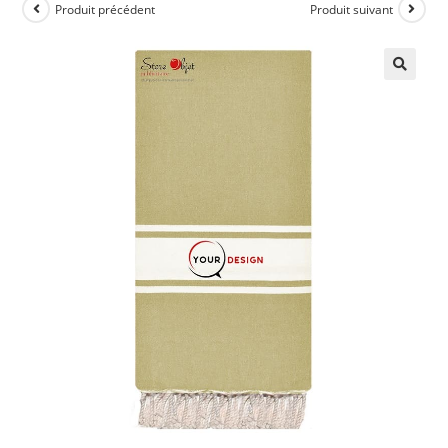
Produit précédent
Produit suivant
🔍