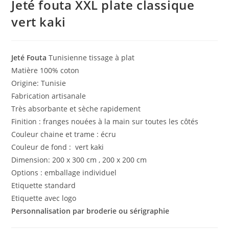
Jeté fouta XXL plate classique
vert kaki
Jeté Fouta
Tunisienne tissage à plat
Matière 100% coton
Origine: Tunisie
Fabrication artisanale
Très absorbante et sèche rapidement
Finition : franges nouées à la main sur toutes les côtés
Couleur chaine et trame : écru
Couleur de fond : vert kaki
Dimension: 200 x 300 cm , 200 x 200 cm
Options : emballage individuel
Etiquette standard
Etiquette avec logo
Personnalisation par broderie ou sérigraphie