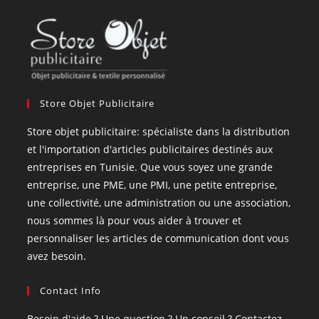
Store Objet Publicitaire
Store objet publicitaire: spécialiste dans la distribution
et l'importation d'articles publicitaires destinés aux
entreprises en Tunisie. Que vous soyez une grande
entreprise, une PME, une PMI, une petite entreprise,
une collectivité, une administration ou une association,
nous sommes là pour vous aider à trouver et
personnaliser les articles de communication dont vous
avez besoin.
Contact Info
Besoin d'aide ? Une question ? Un conseil ? Contactez-