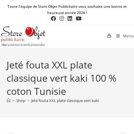
Toute l'équipe de Store Objet Publicitaire vous souhaite une bonne et
heureuse année 2026 !
Menu
Jeté fouta XXL plate
classique vert kaki 100 %
coton Tunisie
>
Shop
>
Jeté fouta XXL plate classique vert kaki