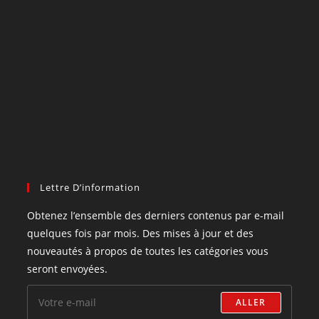
Lettre D’information
Obtenez l’ensemble des derniers contenus par e-mail
quelques fois par mois. Des mises à jour et des
nouveautés à propos de toutes les catégories vous
seront envoyées.
ALLER