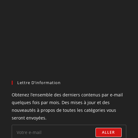
Lettre D’information
Obtenez l’ensemble des derniers contenus par e-mail
quelques fois par mois. Des mises à jour et des
nouveautés à propos de toutes les catégories vous
seront envoyées.
ALLER