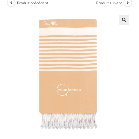
Produit précédent
Produit suivant
🔍