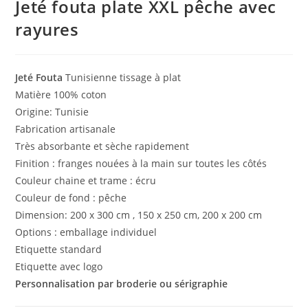
Jeté fouta plate XXL pêche avec
rayures
Jeté Fouta
Tunisienne tissage à plat
Matière 100% coton
Origine: Tunisie
Fabrication artisanale
Très absorbante et sèche rapidement
Finition : franges nouées à la main sur toutes les côtés
Couleur chaine et trame : écru
Couleur de fond : pêche
Dimension: 200 x 300 cm , 150 x 250 cm, 200 x 200 cm
Options : emballage individuel
Etiquette standard
Etiquette avec logo
Personnalisation par broderie ou sérigraphie