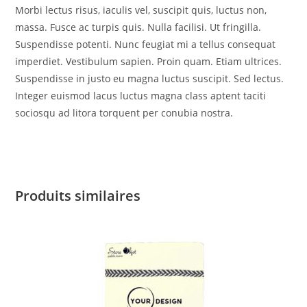
Morbi lectus risus, iaculis vel, suscipit quis, luctus non,
massa. Fusce ac turpis quis. Nulla facilisi. Ut fringilla.
Suspendisse potenti. Nunc feugiat mi a tellus consequat
imperdiet. Vestibulum sapien. Proin quam. Etiam ultrices.
Suspendisse in justo eu magna luctus suscipit. Sed lectus.
Integer euismod lacus luctus magna class aptent taciti
sociosqu ad litora torquent per conubia nostra.
Produits similaires