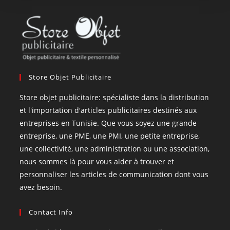
Store Objet Publicitaire
Store objet publicitaire: spécialiste dans la distribution
et l'importation d'articles publicitaires destinés aux
entreprises en Tunisie. Que vous soyez une grande
entreprise, une PME, une PMI, une petite entreprise,
une collectivité, une administration ou une association,
nous sommes là pour vous aider à trouver et
personnaliser les articles de communication dont vous
avez besoin.
Contact Info