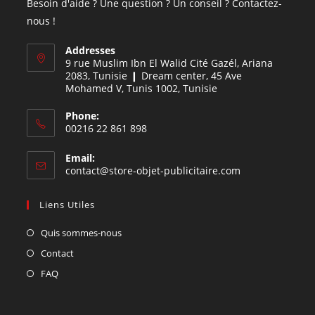
Besoin d'aide ? Une question ? Un conseil ? Contactez-
nous !
Addresses
9 rue Muslim Ibn El Walid Cité Gazél, Ariana
2083, Tunisie ❙ Dream center, 45 Ave
Mohamed V, Tunis 1002, Tunisie
Phone:
00216 22 861 898
Email:
contact@store-objet-publicitaire.com
Liens Utiles
Quis sommes-nous
Contact
FAQ