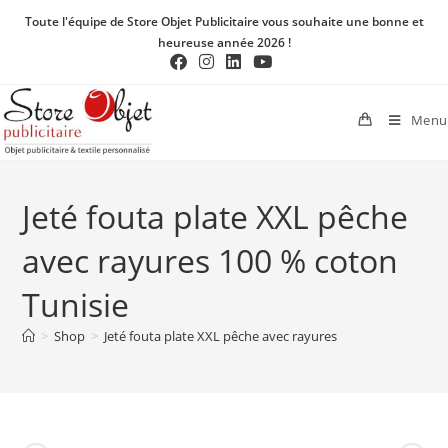
Toute l'équipe de Store Objet Publicitaire vous souhaite une bonne et
heureuse année 2026 !
Menu
Jeté fouta plate XXL pêche
avec rayures 100 % coton
Tunisie
>
Shop
>
Jeté fouta plate XXL pêche avec rayures