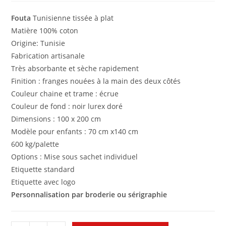
Fouta
Tunisienne tissée à plat
Matière 100% coton
Origine: Tunisie
Fabrication artisanale
Très absorbante et sèche rapidement
Finition : franges nouées à la main des deux côtés
Couleur chaine et trame : écrue
Couleur de fond : noir lurex doré
Dimensions : 100 x 200 cm
Modèle pour enfants : 70 cm x140 cm
600 kg/palette
Options : Mise sous sachet individuel
Etiquette standard
Etiquette avec logo
Personnalisation par broderie ou sérigraphie