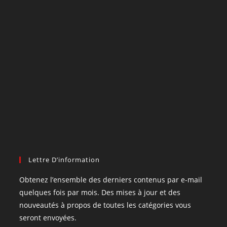
Lettre D’information
Obtenez l’ensemble des derniers contenus par e-mail
quelques fois par mois. Des mises à jour et des
nouveautés à propos de toutes les catégories vous
seront envoyées.