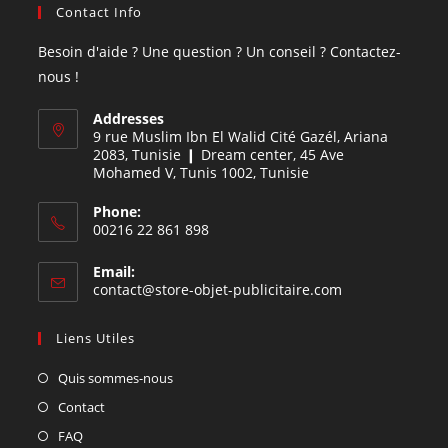
Contact Info
Besoin d'aide ? Une question ? Un conseil ? Contactez-
nous !
Addresses
9 rue Muslim Ibn El Walid Cité Gazél, Ariana
2083, Tunisie ❙ Dream center, 45 Ave
Mohamed V, Tunis 1002, Tunisie
Phone:
00216 22 861 898
Email:
contact@store-objet-publicitaire.com
Liens Utiles
Quis sommes-nous
Contact
FAQ