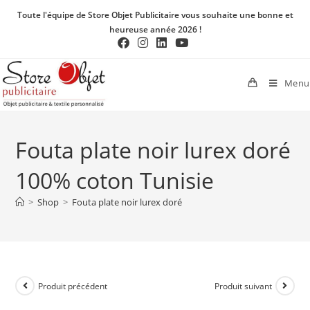
Toute l'équipe de Store Objet Publicitaire vous souhaite une bonne et
heureuse année 2026 !
Menu
Fouta plate noir lurex doré
100% coton Tunisie
>
Shop
>
Fouta plate noir lurex doré
Produit précédent
Produit suivant