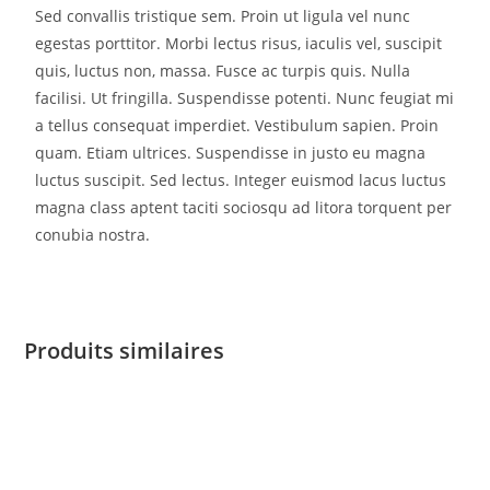
Sed convallis tristique sem. Proin ut ligula vel nunc
egestas porttitor. Morbi lectus risus, iaculis vel, suscipit
quis, luctus non, massa. Fusce ac turpis quis. Nulla
facilisi. Ut fringilla. Suspendisse potenti. Nunc feugiat mi
a tellus consequat imperdiet. Vestibulum sapien. Proin
quam. Etiam ultrices. Suspendisse in justo eu magna
luctus suscipit. Sed lectus. Integer euismod lacus luctus
magna class aptent taciti sociosqu ad litora torquent per
conubia nostra.
Produits similaires