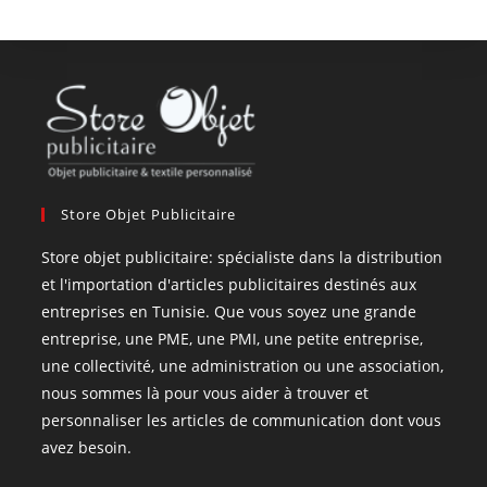
Store Objet Publicitaire
Store objet publicitaire: spécialiste dans la distribution
et l'importation d'articles publicitaires destinés aux
entreprises en Tunisie. Que vous soyez une grande
entreprise, une PME, une PMI, une petite entreprise,
une collectivité, une administration ou une association,
nous sommes là pour vous aider à trouver et
personnaliser les articles de communication dont vous
avez besoin.