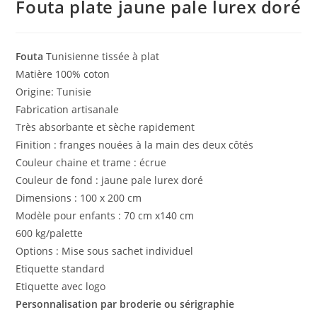
Fouta plate jaune pale lurex doré
Fouta
Tunisienne tissée à plat
Matière 100% coton
Origine: Tunisie
Fabrication artisanale
Très absorbante et sèche rapidement
Finition : franges nouées à la main des deux côtés
Couleur chaine et trame : écrue
Couleur de fond : jaune pale lurex doré
Dimensions : 100 x 200 cm
Modèle pour enfants : 70 cm x140 cm
600 kg/palette
Options : Mise sous sachet individuel
Etiquette standard
Etiquette avec logo
Personnalisation par broderie ou sérigraphie