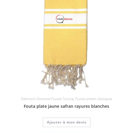
Fabricant Grossiste Foutas Tunisie
,
Foutas plates classiques
Fouta plate jaune safran rayures blanches
Ajouter à mon devis