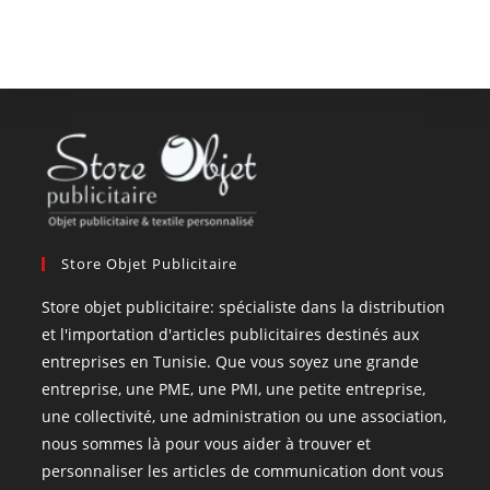
Store Objet Publicitaire
Store objet publicitaire: spécialiste dans la distribution
et l'importation d'articles publicitaires destinés aux
entreprises en Tunisie. Que vous soyez une grande
entreprise, une PME, une PMI, une petite entreprise,
une collectivité, une administration ou une association,
nous sommes là pour vous aider à trouver et
personnaliser les articles de communication dont vous