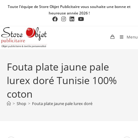
Toute l'équipe de Store Objet Publicitaire vous souhaite une bonne et
heureuse année 2026 !
Menu
Fouta plate jaune pale
lurex doré Tunisie 100%
coton
>
Shop
>
Fouta plate jaune pale lurex doré