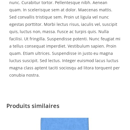
nunc. Curabitur tortor. Pellentesque nibh. Aenean
quam. In scelerisque sem at dolor. Maecenas mattis.
Sed convallis tristique sem. Proin ut ligula vel nunc
egestas porttitor. Morbi lectus risus, iaculis vel, suscipit
quis, luctus non, massa. Fusce ac turpis quis. Nulla
facilisi. Ut fringilla. Suspendisse potenti. Nunc feugiat mi
a tellus consequat imperdiet. Vestibulum sapien. Proin
quam. Etiam ultrices. Suspendisse in justo eu magna
luctus suscipit. Sed lectus. Integer euismod lacus luctus
magna class aptent taciti sociosqu ad litora torquent per
conubia nostra.
Produits similaires