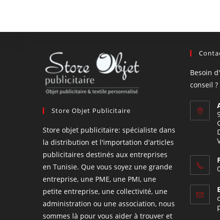
Contac
Besoin d
conseil ?
Store Objet Publicitaire
Store objet publicitaire: spécialiste dans
la distribution et l'importation d'articles
publicitaires destinés aux entreprises
en Tunisie. Que vous soyez une grande
entreprise, une PME, une PMI, une
petite entreprise, une collectivité, une
administration ou une association, nous
sommes là pour vous aider à trouver et