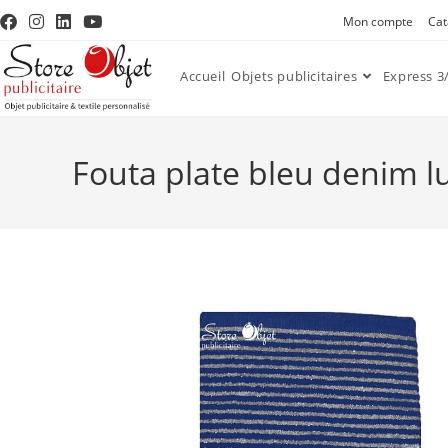
Mon compte
Cat
Accueil
Objets publicitaires
Express 3/
Fouta plate bleu denim l