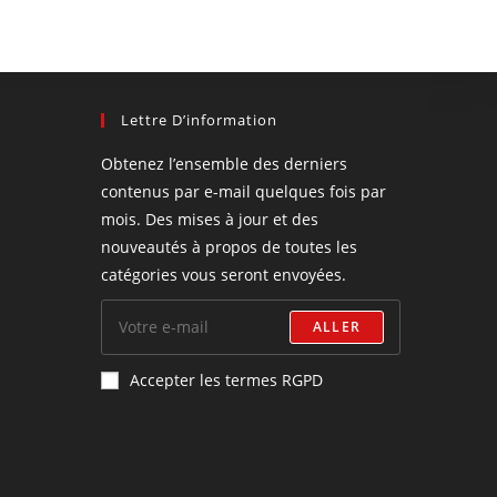
Lettre D’information
Obtenez l’ensemble des derniers
contenus par e-mail quelques fois par
mois. Des mises à jour et des
nouveautés à propos de toutes les
catégories vous seront envoyées.
ALLER
Accepter les termes RGPD