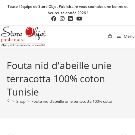
Toute l'équipe de Store Objet Publicitaire vous souhaite une bonne et
heureuse année 2026 !
Menu
Fouta nid d'abeille unie
terracotta 100% coton
Tunisie
>
Shop
>
Fouta nid d’abeille unie terracotta 100% coton