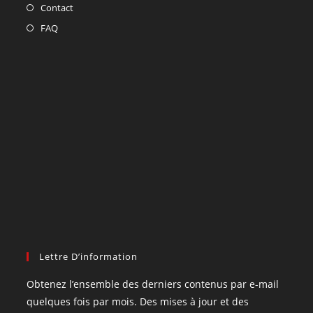
Contact
FAQ
Lettre D’information
Obtenez l’ensemble des derniers contenus par e-mail
quelques fois par mois. Des mises à jour et des