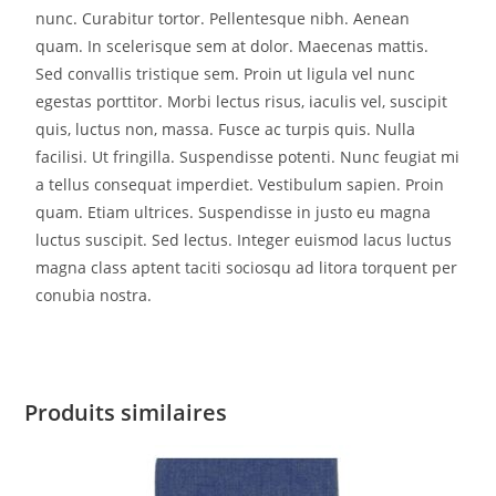
nunc. Curabitur tortor. Pellentesque nibh. Aenean
quam. In scelerisque sem at dolor. Maecenas mattis.
Sed convallis tristique sem. Proin ut ligula vel nunc
egestas porttitor. Morbi lectus risus, iaculis vel, suscipit
quis, luctus non, massa. Fusce ac turpis quis. Nulla
facilisi. Ut fringilla. Suspendisse potenti. Nunc feugiat mi
a tellus consequat imperdiet. Vestibulum sapien. Proin
quam. Etiam ultrices. Suspendisse in justo eu magna
luctus suscipit. Sed lectus. Integer euismod lacus luctus
magna class aptent taciti sociosqu ad litora torquent per
conubia nostra.
Produits similaires