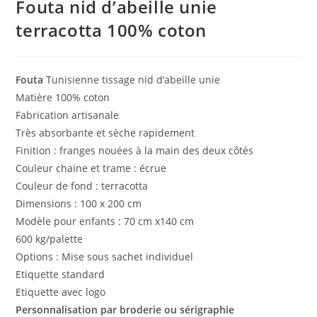
Fouta nid d’abeille unie
terracotta 100% coton
Fouta
Tunisienne tissage nid d’abeille unie
Matière 100% coton
Fabrication artisanale
Très absorbante et sèche rapidement
Finition : franges nouées à la main des deux côtés
Couleur chaine et trame : écrue
Couleur de fond : terracotta
Dimensions : 100 x 200 cm
Modèle pour enfants : 70 cm x140 cm
600 kg/palette
Options : Mise sous sachet individuel
Etiquette standard
Etiquette avec logo
Personnalisation par broderie ou sérigraphie