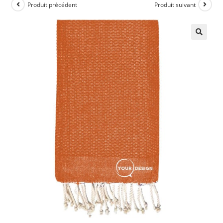
Produit précédent
Produit suivant
🔍