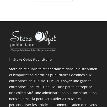
Store Objet Publicitaire
Store objet publicitaire: spécialiste dans la distribution
et l'importation d'articles publicitaires destinés aux
entreprises en Tunisie. Que vous soyez une grande
entreprise, une PME, une PMI, une petite entreprise,
une collectivité, une administration ou une association,
nous sommes là pour vous aider à trouver et
personnaliser les articles de communication dont vous