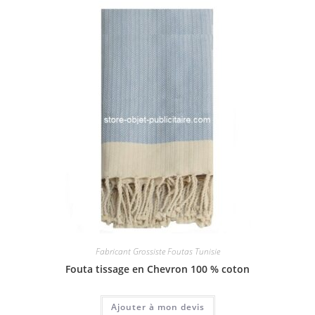
Fabricant Grossiste Foutas Tunisie
Fouta tissage en Chevron 100 % coton
Ajouter à mon devis