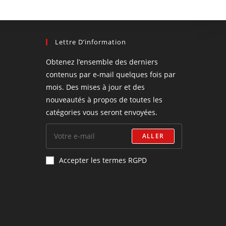
Lettre D’information
Obtenez l’ensemble des derniers
contenus par e-mail quelques fois par
mois. Des mises à jour et des
nouveautés à propos de toutes les
catégories vous seront envoyées.
ALLER
Accepter les termes RGPD