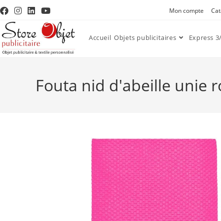
Mon compte
Cat
Accueil
Objets publicitaires
Express 3/
Fouta nid d'abeille unie