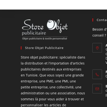
Contac
Besoin d
conseil ?
Store Objet Publicitaire
Store objet publicitaire: spécialiste dans
la distribution et l'importation d'articles
publicitaires destinés aux entreprises
en Tunisie. Que vous soyez une grande
entreprise, une PME, une PMI, une
petite entreprise, une collectivité, une
administration ou une association, nous
sommes là pour vous aider à trouver et
personnaliser les articles de