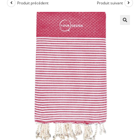
Produit précédent
Produit suivant
🔍