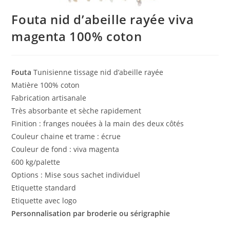
Fouta nid d’abeille rayée viva
magenta 100% coton
Fouta
Tunisienne tissage nid d’abeille rayée
Matière 100% coton
Fabrication artisanale
Très absorbante et sèche rapidement
Finition : franges nouées à la main des deux côtés
Couleur chaine et trame : écrue
Couleur de fond : viva magenta
600 kg/palette
Options : Mise sous sachet individuel
Etiquette standard
Etiquette avec logo
Personnalisation par broderie ou sérigraphie