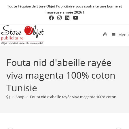
Toute l'équipe de Store Objet Publicitaire vous souhaite une bonne et
heureuse année 2026 !
Menu
Fouta nid d'abeille rayée
viva magenta 100% coton
Tunisie
>
Shop
>
Fouta nid d’abeille rayée viva magenta 100% coton