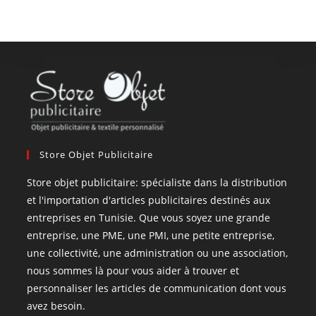
Store Objet Publicitaire
Store objet publicitaire: spécialiste dans la distribution
et l'importation d'articles publicitaires destinés aux
entreprises en Tunisie. Que vous soyez une grande
entreprise, une PME, une PMI, une petite entreprise,
une collectivité, une administration ou une association,
nous sommes là pour vous aider à trouver et
personnaliser les articles de communication dont vous
avez besoin.