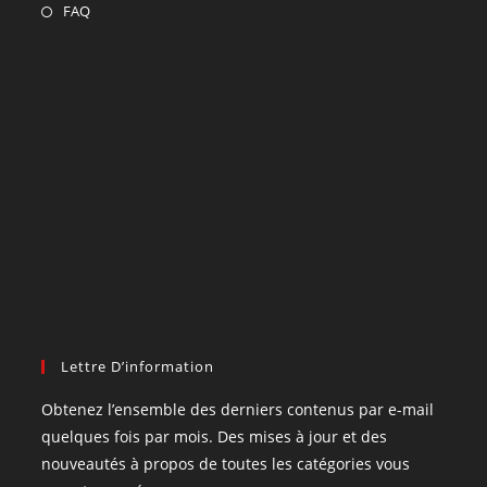
FAQ
Lettre D’information
Obtenez l’ensemble des derniers contenus par e-mail
quelques fois par mois. Des mises à jour et des
nouveautés à propos de toutes les catégories vous