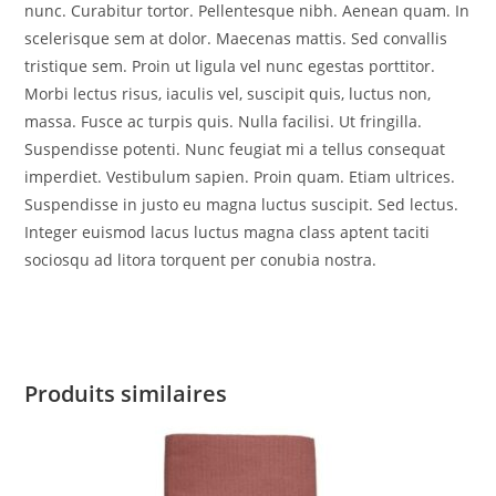
nunc. Curabitur tortor. Pellentesque nibh. Aenean quam. In
scelerisque sem at dolor. Maecenas mattis. Sed convallis
tristique sem. Proin ut ligula vel nunc egestas porttitor.
Morbi lectus risus, iaculis vel, suscipit quis, luctus non,
massa. Fusce ac turpis quis. Nulla facilisi. Ut fringilla.
Suspendisse potenti. Nunc feugiat mi a tellus consequat
imperdiet. Vestibulum sapien. Proin quam. Etiam ultrices.
Suspendisse in justo eu magna luctus suscipit. Sed lectus.
Integer euismod lacus luctus magna class aptent taciti
sociosqu ad litora torquent per conubia nostra.
Produits similaires