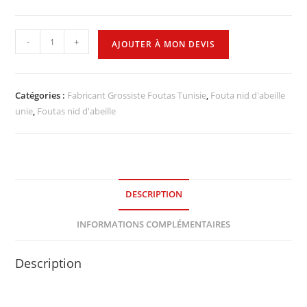
-
+
AJOUTER À MON DEVIS
Catégories :
Fabricant Grossiste Foutas Tunisie
,
Fouta nid d'abeille
unie
,
Foutas nid d'abeille
DESCRIPTION
INFORMATIONS COMPLÉMENTAIRES
Description