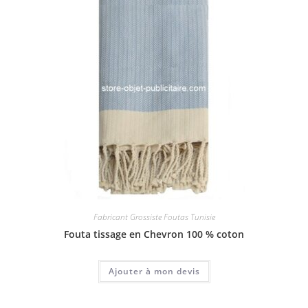
Fabricant Grossiste Foutas Tunisie
Fouta tissage en Chevron 100 % coton
Ajouter à mon devis