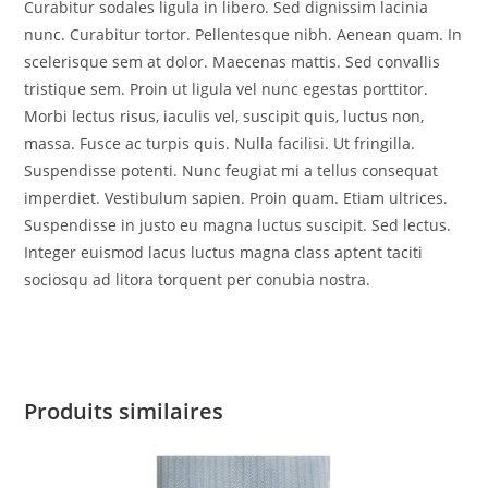
Curabitur sodales ligula in libero. Sed dignissim lacinia
nunc. Curabitur tortor. Pellentesque nibh. Aenean quam. In
scelerisque sem at dolor. Maecenas mattis. Sed convallis
tristique sem. Proin ut ligula vel nunc egestas porttitor.
Morbi lectus risus, iaculis vel, suscipit quis, luctus non,
massa. Fusce ac turpis quis. Nulla facilisi. Ut fringilla.
Suspendisse potenti. Nunc feugiat mi a tellus consequat
imperdiet. Vestibulum sapien. Proin quam. Etiam ultrices.
Suspendisse in justo eu magna luctus suscipit. Sed lectus.
Integer euismod lacus luctus magna class aptent taciti
sociosqu ad litora torquent per conubia nostra.
Produits similaires