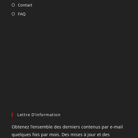
Contact
FAQ
Lettre D’information
Obtenez l’ensemble des derniers contenus par e-mail
quelques fois par mois. Des mises à jour et des