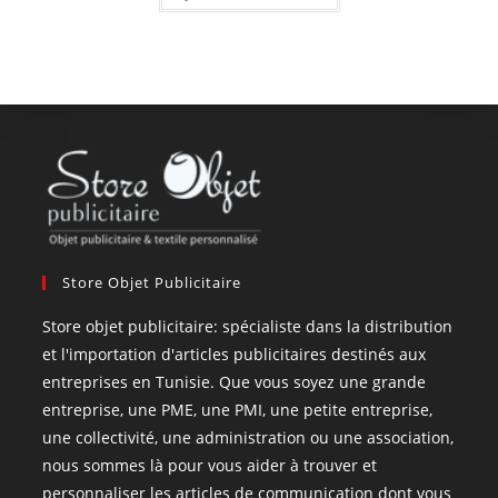
Store Objet Publicitaire
Store objet publicitaire: spécialiste dans la distribution
et l'importation d'articles publicitaires destinés aux
entreprises en Tunisie. Que vous soyez une grande
entreprise, une PME, une PMI, une petite entreprise,
une collectivité, une administration ou une association,
nous sommes là pour vous aider à trouver et
personnaliser les articles de communication dont vous