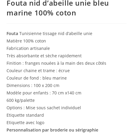
Fouta nid d’abeille unie bleu
marine 100% coton
Fouta
Tunisienne tissage nid d’abeille unie
Matière 100% coton
Fabrication artisanale
Très absorbante et sèche rapidement
Finition : franges nouées à la main des deux côtés
Couleur chaine et trame : écrue
Couleur de fond : bleu marine
Dimensions : 100 x 200 cm
Modèle pour enfants : 70 cm x140 cm
600 kg/palette
Options : Mise sous sachet individuel
Etiquette standard
Etiquette avec logo
Personnalisation par broderie ou sérigraphie