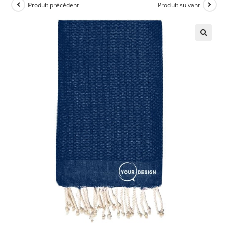
Produit précédent
Produit suivant
🔍