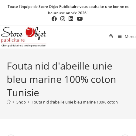
Toute l'équipe de Store Objet Publicitaire vous souhaite une bonne et
heureuse année 2026 !
Menu
Fouta nid d'abeille unie
bleu marine 100% coton
Tunisie
>
Shop
>
Fouta nid d’abeille unie bleu marine 100% coton