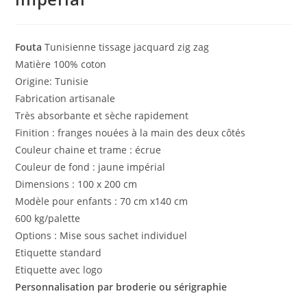
Fouta
Tunisienne tissage jacquard zig zag
Matière 100% coton
Origine: Tunisie
Fabrication artisanale
Très absorbante et sèche rapidement
Finition : franges nouées à la main des deux côtés
Couleur chaine et trame : écrue
Couleur de fond : jaune impérial
Dimensions : 100 x 200 cm
Modèle pour enfants : 70 cm x140 cm
600 kg/palette
Options : Mise sous sachet individuel
Etiquette standard
Etiquette avec logo
Personnalisation par broderie ou sérigraphie