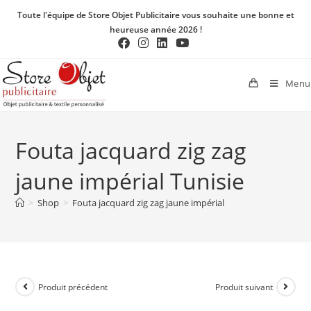
Toute l'équipe de Store Objet Publicitaire vous souhaite une bonne et
heureuse année 2026 !
Menu
Fouta jacquard zig zag
jaune impérial Tunisie
>
Shop
>
Fouta jacquard zig zag jaune impérial
Produit précédent
Produit suivant