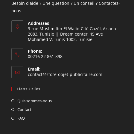
Besoin d'aide ? Une question ? Un conseil ? Contactez-
nous !
Addresses
9 rue Muslim Ibn El Walid Cité Gazél, Ariana
2083, Tunisie ❙ Dream center, 45 Ave
Mohamed V, Tunis 1002, Tunisie
Phone:
00216 22 861 898
Email:
contact@store-objet-publicitaire.com
Liens Utiles
Quis sommes-nous
Contact
FAQ