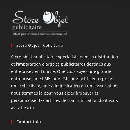
Store Objet Publicitaire
Store objet publicitaire: spécialiste dans la distribution
et l'importation d'articles publicitaires destinés aux
entreprises en Tunisie. Que vous soyez une grande
entreprise, une PME, une PMI, une petite entreprise,
une collectivité, une administration ou une association,
nous sommes là pour vous aider à trouver et
personnaliser les articles de communication dont vous
avez besoin.
Contact Info