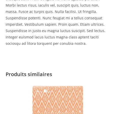
Morbi lectus risus, iaculis vel, suscipit quis, luctus non,
massa. Fusce ac turpis quis. Nulla facilisi. Ut fringilla.
Suspendisse potenti. Nunc feugiat mi a tellus consequat
imperdiet. Vestibulum sapien. Proin quam. Etiam ultrices.
Suspendisse in justo eu magna luctus suscipit. Sed lectus.
Integer euismod lacus luctus magna class aptent taciti
sociosqu ad litora torquent per conubia nostra.
Produits similaires