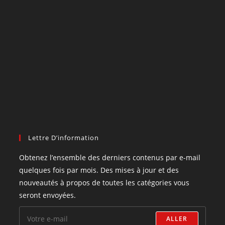
Lettre D’information
Obtenez l’ensemble des derniers contenus par e-mail
quelques fois par mois. Des mises à jour et des
nouveautés à propos de toutes les catégories vous
seront envoyées.
ALLER