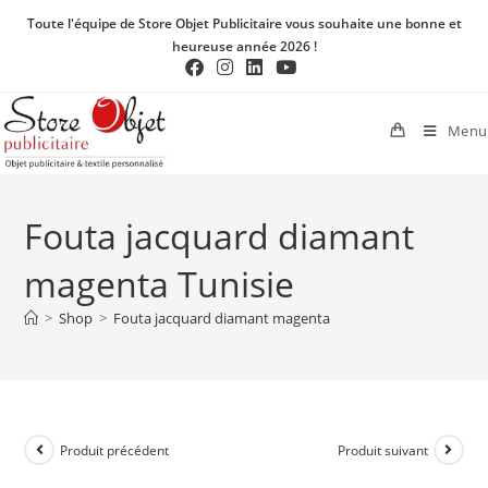
Toute l'équipe de Store Objet Publicitaire vous souhaite une bonne et
heureuse année 2026 !
Menu
Fouta jacquard diamant
magenta Tunisie
>
Shop
>
Fouta jacquard diamant magenta
Produit précédent
Produit suivant