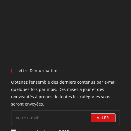
Lettre D’information
Obtenez l’ensemble des derniers contenus par e-mail
quelques fois par mois. Des mises à jour et des
nouveautés à propos de toutes les catégories vous
seront envoyées.
ALLER