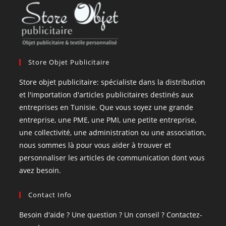
Store Objet Publicitaire
Store objet publicitaire: spécialiste dans la distribution
et l'importation d'articles publicitaires destinés aux
entreprises en Tunisie. Que vous soyez une grande
entreprise, une PME, une PMI, une petite entreprise,
une collectivité, une administration ou une association,
nous sommes là pour vous aider à trouver et
personnaliser les articles de communication dont vous
avez besoin.
Contact Info
Besoin d'aide ? Une question ? Un conseil ? Contactez-