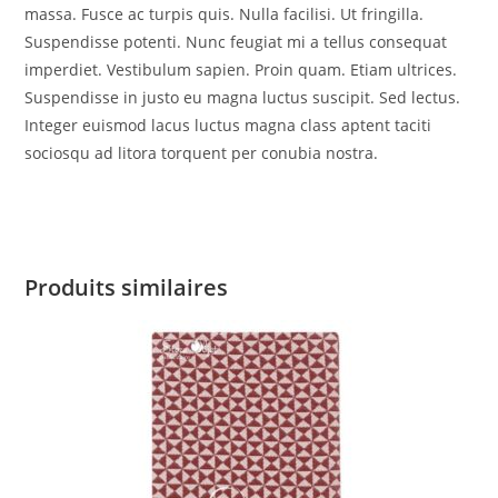
massa. Fusce ac turpis quis. Nulla facilisi. Ut fringilla.
Suspendisse potenti. Nunc feugiat mi a tellus consequat
imperdiet. Vestibulum sapien. Proin quam. Etiam ultrices.
Suspendisse in justo eu magna luctus suscipit. Sed lectus.
Integer euismod lacus luctus magna class aptent taciti
sociosqu ad litora torquent per conubia nostra.
Produits similaires