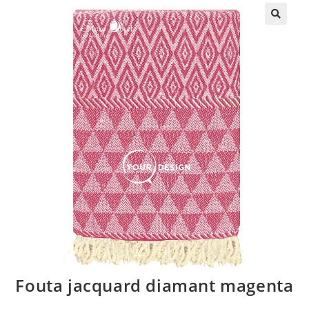
🔍
Fouta jacquard diamant magenta