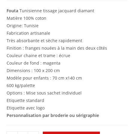
Fouta
Tunisienne tissage jacquard diamant
Matière 100% coton
Origine: Tunisie
Fabrication artisanale
Très absorbante et sèche rapidement
Finition : franges nouées à la main des deux côtés
Couleur chaine et trame : écrue
Couleur de fond : magenta
Dimensions : 100 x 200 cm
Modèle pour enfants : 70 cm x140 cm
600 kg/palette
Options : Mise sous sachet individuel
Etiquette standard
Etiquette avec logo
Personnalisation par broderie ou sérigraphie