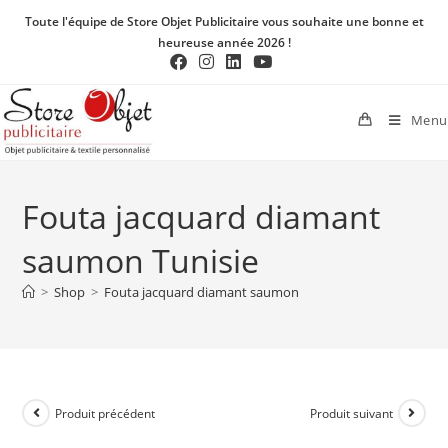
Toute l'équipe de Store Objet Publicitaire vous souhaite une bonne et
heureuse année 2026 !
Menu
Fouta jacquard diamant
saumon Tunisie
>
Shop
>
Fouta jacquard diamant saumon
Produit précédent
Produit suivant