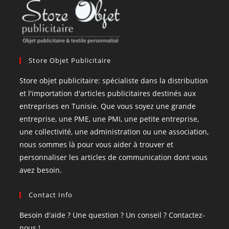
Store Objet Publicitaire
Store objet publicitaire: spécialiste dans la distribution
et l'importation d'articles publicitaires destinés aux
entreprises en Tunisie. Que vous soyez une grande
entreprise, une PME, une PMI, une petite entreprise,
une collectivité, une administration ou une association,
nous sommes là pour vous aider à trouver et
personnaliser les articles de communication dont vous
avez besoin.
Contact Info
Besoin d'aide ? Une question ? Un conseil ? Contactez-
nous !