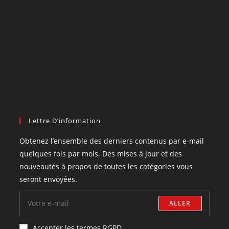
Lettre D’information
Obtenez l’ensemble des derniers contenus par e-mail
quelques fois par mois. Des mises à jour et des
nouveautés à propos de toutes les catégories vous
seront envoyées.
ALLER
Accepter les termes RGPD