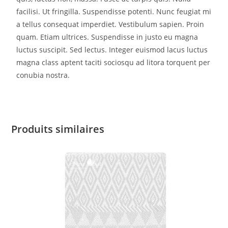
facilisi. Ut fringilla. Suspendisse potenti. Nunc feugiat mi
a tellus consequat imperdiet. Vestibulum sapien. Proin
quam. Etiam ultrices. Suspendisse in justo eu magna
luctus suscipit. Sed lectus. Integer euismod lacus luctus
magna class aptent taciti sociosqu ad litora torquent per
conubia nostra.
Produits similaires