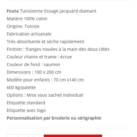
Fouta
Tunisienne tissage jacquard diamant
Matière 100% coton
Origine: Tunisie
Fabrication artisanale
Très absorbante et sèche rapidement
Finition : franges nouées à la main des deux côtés
Couleur chaine et trame : écrue
Couleur de fond : saumon
Dimensions : 100 x 200 cm
Modèle pour enfants : 70 cm x140 cm
600 kg/palette
Options : Mise sous sachet individuel
Etiquette standard
Etiquette avec logo
Personnalisation par broderie ou sérigraphie