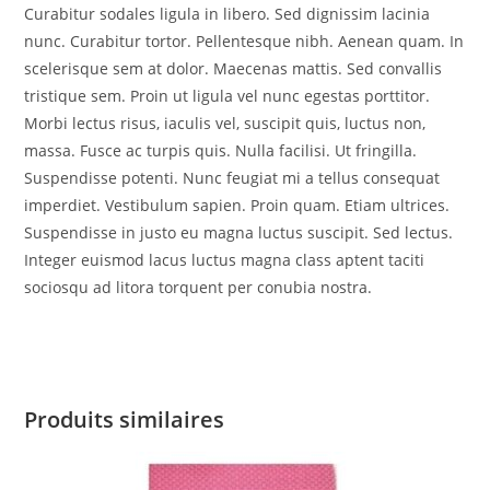
Curabitur sodales ligula in libero. Sed dignissim lacinia
nunc. Curabitur tortor. Pellentesque nibh. Aenean quam. In
scelerisque sem at dolor. Maecenas mattis. Sed convallis
tristique sem. Proin ut ligula vel nunc egestas porttitor.
Morbi lectus risus, iaculis vel, suscipit quis, luctus non,
massa. Fusce ac turpis quis. Nulla facilisi. Ut fringilla.
Suspendisse potenti. Nunc feugiat mi a tellus consequat
imperdiet. Vestibulum sapien. Proin quam. Etiam ultrices.
Suspendisse in justo eu magna luctus suscipit. Sed lectus.
Integer euismod lacus luctus magna class aptent taciti
sociosqu ad litora torquent per conubia nostra.
Produits similaires