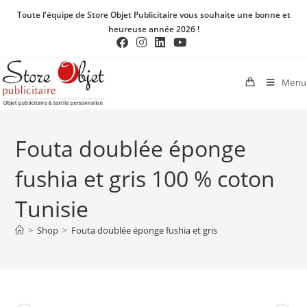
Toute l'équipe de Store Objet Publicitaire vous souhaite une bonne et
heureuse année 2026 !
Menu
Fouta doublée éponge
fushia et gris 100 % coton
Tunisie
>
Shop
>
Fouta doublée éponge fushia et gris