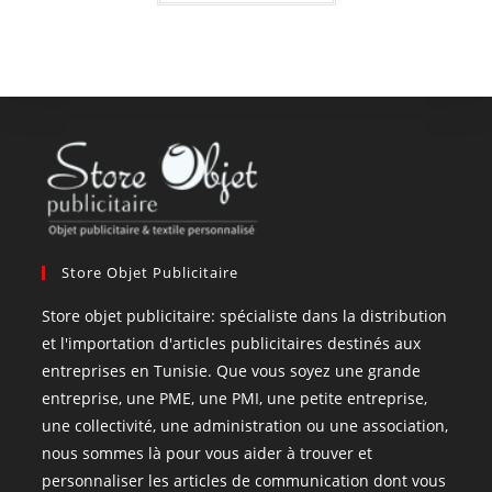
Store Objet Publicitaire
Store objet publicitaire: spécialiste dans la distribution
et l'importation d'articles publicitaires destinés aux
entreprises en Tunisie. Que vous soyez une grande
entreprise, une PME, une PMI, une petite entreprise,
une collectivité, une administration ou une association,
nous sommes là pour vous aider à trouver et
personnaliser les articles de communication dont vous