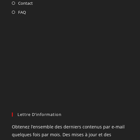
Contact
FAQ
Lettre D’information
Obtenez l’ensemble des derniers contenus par e-mail
quelques fois par mois. Des mises à jour et des