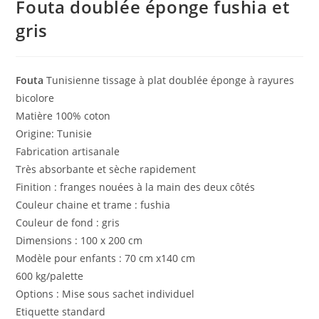
Fouta doublée éponge fushia et
gris
Fouta
Tunisienne tissage à plat doublée éponge à rayures
bicolore
Matière 100% coton
Origine: Tunisie
Fabrication artisanale
Très absorbante et sèche rapidement
Finition : franges nouées à la main des deux côtés
Couleur chaine et trame : fushia
Couleur de fond : gris
Dimensions : 100 x 200 cm
Modèle pour enfants : 70 cm x140 cm
600 kg/palette
Options : Mise sous sachet individuel
Etiquette standard