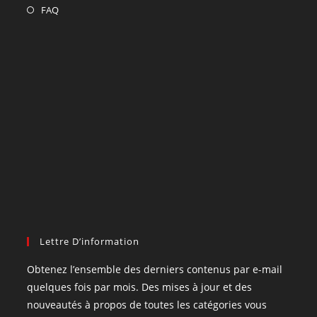
FAQ
Lettre D’information
Obtenez l’ensemble des derniers contenus par e-mail
quelques fois par mois. Des mises à jour et des
nouveautés à propos de toutes les catégories vous