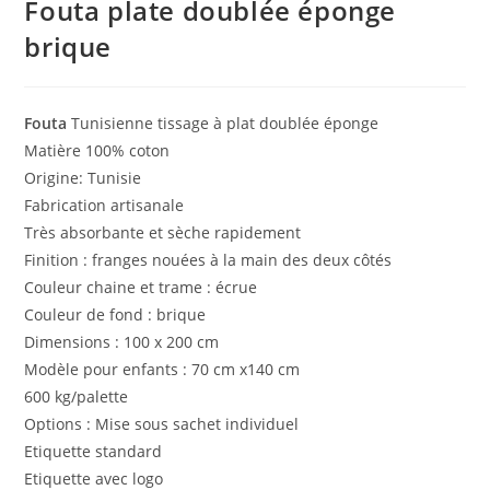
Fouta plate doublée éponge
brique
Fouta
Tunisienne tissage à plat doublée éponge
Matière 100% coton
Origine: Tunisie
Fabrication artisanale
Très absorbante et sèche rapidement
Finition : franges nouées à la main des deux côtés
Couleur chaine et trame : écrue
Couleur de fond : brique
Dimensions : 100 x 200 cm
Modèle pour enfants : 70 cm x140 cm
600 kg/palette
Options : Mise sous sachet individuel
Etiquette standard
Etiquette avec logo