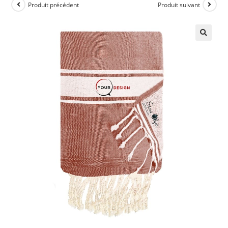
Produit précédent
Produit suivant
🔍