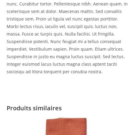
nunc. Curabitur tortor. Pellentesque nibh. Aenean quam. In
scelerisque sem at dolor. Maecenas mattis. Sed convallis
tristique sem. Proin ut ligula vel nunc egestas porttitor.
Morbi lectus risus, iaculis vel, suscipit quis, luctus non,
massa. Fusce ac turpis quis. Nulla facilisi. Ut fringilla.
Suspendisse potenti. Nunc feugiat mi a tellus consequat
imperdiet. Vestibulum sapien. Proin quam. Etiam ultrices.
Suspendisse in justo eu magna luctus suscipit. Sed lectus.
Integer euismod lacus luctus magna class aptent taciti
sociosqu ad litora torquent per conubia nostra.
Produits similaires