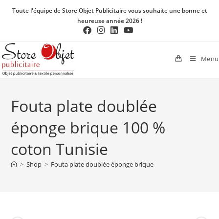
Toute l'équipe de Store Objet Publicitaire vous souhaite une bonne et
heureuse année 2026 !
Menu
Fouta plate doublée
éponge brique 100 %
coton Tunisie
>
Shop
>
Fouta plate doublée éponge brique