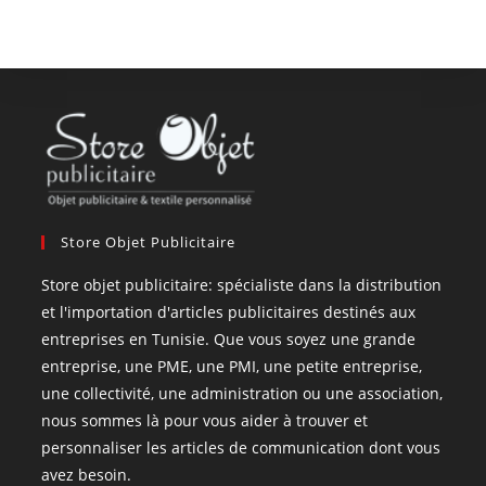
Store Objet Publicitaire
Store objet publicitaire: spécialiste dans la distribution
et l'importation d'articles publicitaires destinés aux
entreprises en Tunisie. Que vous soyez une grande
entreprise, une PME, une PMI, une petite entreprise,
une collectivité, une administration ou une association,
nous sommes là pour vous aider à trouver et
personnaliser les articles de communication dont vous
avez besoin.