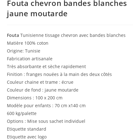
Fouta chevron bandes blanches
jaune moutarde
Fouta
Tunisienne tissage chevron avec bandes blanches
Matière 100% coton
Origine: Tunisie
Fabrication artisanale
Très absorbante et sèche rapidement
Finition : franges nouées à la main des deux côtés
Couleur chaine et trame : écrue
Couleur de fond : jaune moutarde
Dimensions : 100 x 200 cm
Modèle pour enfants : 70 cm x140 cm
600 kg/palette
Options : Mise sous sachet individuel
Etiquette standard
Etiquette avec logo