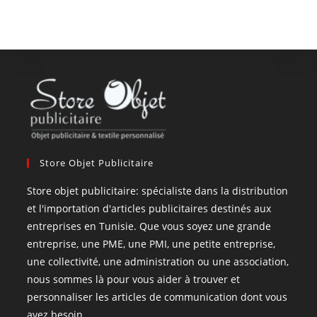
Store Objet Publicitaire
Store objet publicitaire: spécialiste dans la distribution
et l'importation d'articles publicitaires destinés aux
entreprises en Tunisie. Que vous soyez une grande
entreprise, une PME, une PMI, une petite entreprise,
une collectivité, une administration ou une association,
nous sommes là pour vous aider à trouver et
personnaliser les articles de communication dont vous
avez besoin.