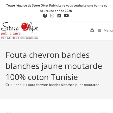
Toute l'équipe de Store Objet Publicitaire vous souhaite une bonne et
heureuse année 2026 !
Menu
Fouta chevron bandes
blanches jaune moutarde
100% coton Tunisie
>
Shop
>
Fouta chevron bandes blanches jaune moutarde