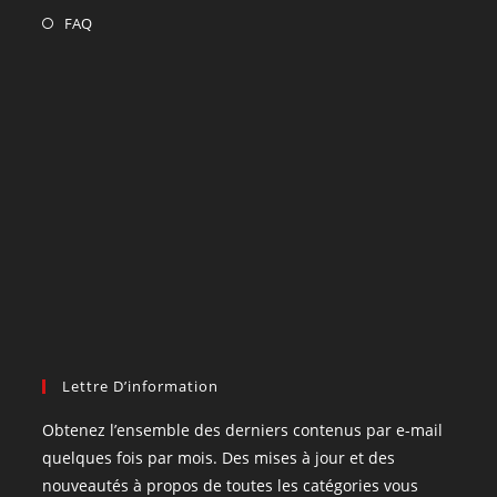
FAQ
Lettre D’information
Obtenez l’ensemble des derniers contenus par e-mail
quelques fois par mois. Des mises à jour et des
nouveautés à propos de toutes les catégories vous