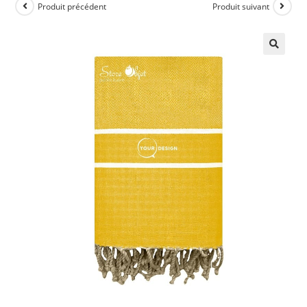
Produit précédent
Produit suivant
🔍