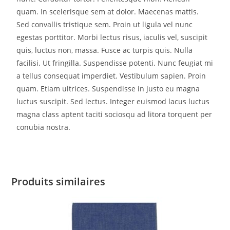
quam. In scelerisque sem at dolor. Maecenas mattis.
Sed convallis tristique sem. Proin ut ligula vel nunc
egestas porttitor. Morbi lectus risus, iaculis vel, suscipit
quis, luctus non, massa. Fusce ac turpis quis. Nulla
facilisi. Ut fringilla. Suspendisse potenti. Nunc feugiat mi
a tellus consequat imperdiet. Vestibulum sapien. Proin
quam. Etiam ultrices. Suspendisse in justo eu magna
luctus suscipit. Sed lectus. Integer euismod lacus luctus
magna class aptent taciti sociosqu ad litora torquent per
conubia nostra.
Produits similaires