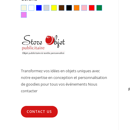
Transformez vos idées en objets uniques avec
notre expertise en conception et personnalisation
de goodies pour tous vos événements Nous
contacter
CONTACT US