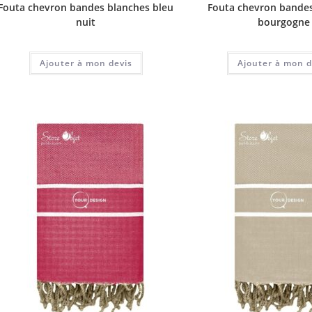
Fouta chevron bandes blanches bleu
Fouta chevron bande
nuit
bourgogne
Ajouter à mon devis
Ajouter à mon d