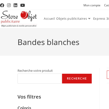
Mon compte
Cat
Accueil
Objets publicitaires
Express 3/
Bandes blanches
Recherche votre produit
RECHERCHE
Vos filtres
Coloris