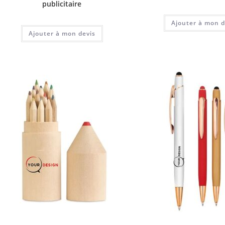
publicitaire
Ajouter à mon d
Ajouter à mon devis