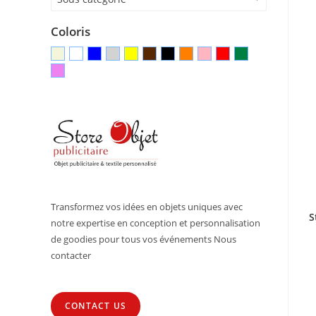
Coloris
Transformez vos idées en objets uniques avec
S
notre expertise en conception et personnalisation
de goodies pour tous vos événements Nous
contacter
CONTACT US