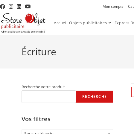
Mon compte
Cat
Accueil
Objets publicitaires
Express 3/
Écriture
Recherche votre produit
RECHERCHE
Vos filtres
Sous catégorie