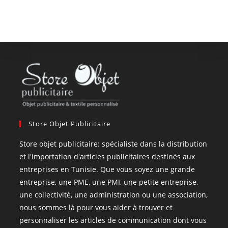
Store Objet Publicitaire
Store objet publicitaire: spécialiste dans la distribution
et l'importation d'articles publicitaires destinés aux
entreprises en Tunisie. Que vous soyez une grande
entreprise, une PME, une PMI, une petite entreprise,
une collectivité, une administration ou une association,
nous sommes là pour vous aider à trouver et
personnaliser les articles de communication dont vous