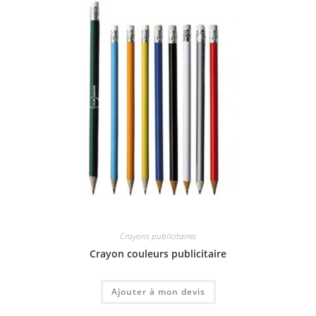
Crayons publicitaires
Crayon couleurs publicitaire
Ajouter à mon devis