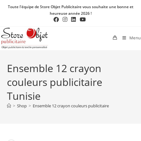
Toute l'équipe de Store Objet Publicitaire vous souhaite une bonne et
heureuse année 2026 !
Menu
Ensemble 12 crayon
couleurs publicitaire
Tunisie
>
Shop
>
Ensemble 12 crayon couleurs publicitaire