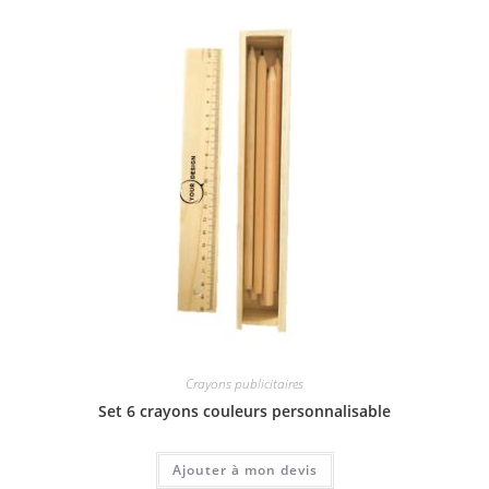
Crayons publicitaires
Set 6 crayons couleurs personnalisable
Ajouter à mon devis