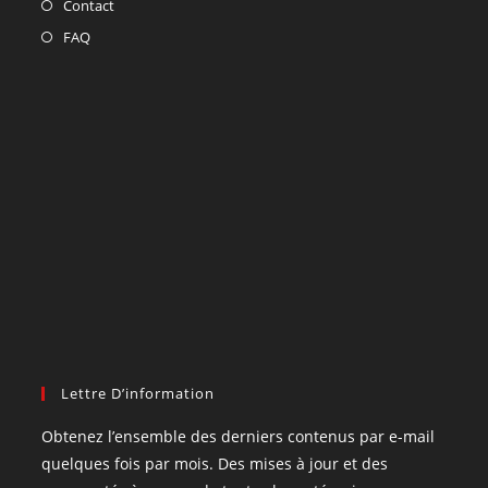
Contact
FAQ
Lettre D’information
Obtenez l’ensemble des derniers contenus par e-mail
quelques fois par mois. Des mises à jour et des