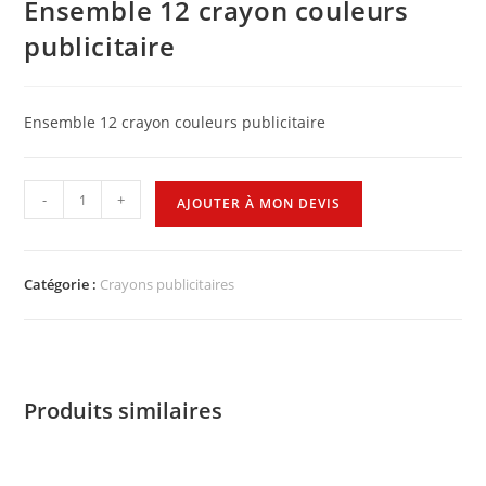
Ensemble 12 crayon couleurs
publicitaire
Ensemble 12 crayon couleurs publicitaire
-
+
AJOUTER À MON DEVIS
Catégorie :
Crayons publicitaires
Produits similaires