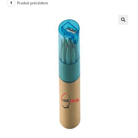
Produit précédent
🔍