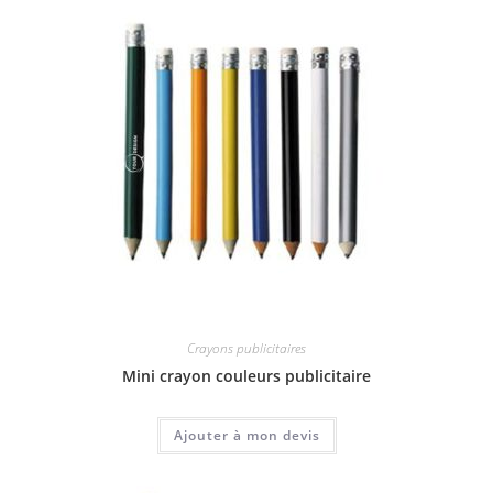
Crayons publicitaires
Mini crayon couleurs publicitaire
Ajouter à mon devis