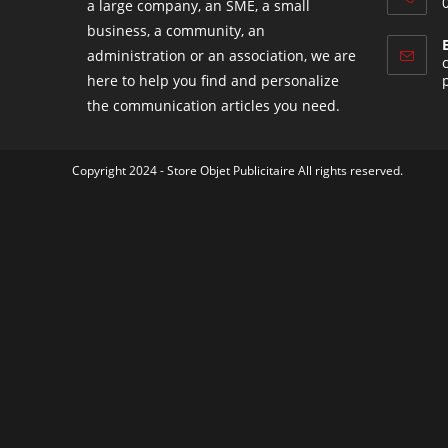
a large company, an SME, a small
business, a community, an
administration or an association, we are
here to help you find and personalize
the communication articles you need.
Copyright 2024 - Store Objet Publicitaire All rights reserved.