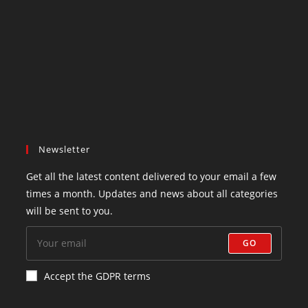
Newsletter
Get all the latest content delivered to your email a few
times a month. Updates and news about all categories
will be sent to you.
GO
Accept the GDPR terms