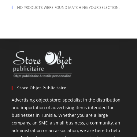
NO PRODUCTS WERE FOUND MATCHING YOUR SELECTION.
Store Objet Publicitaire
Advertising object store: specialist in the distribution
and importation of advertising items intended for
businesses in Tunisia. Whether you are a large
company, an SME, a small business, a community, an
administration or an association, we are here to help