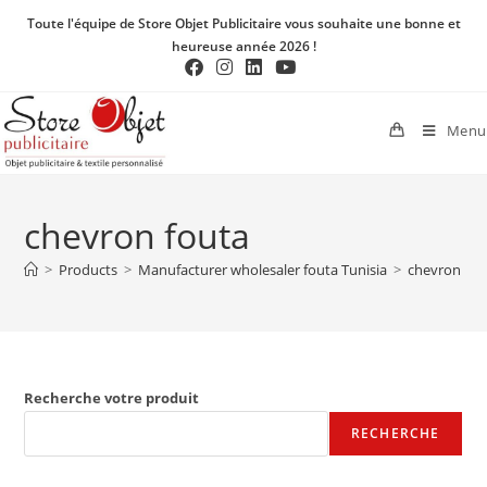
Toute l'équipe de Store Objet Publicitaire vous souhaite une bonne et
heureuse année 2026 !
Menu
chevron fouta
>
Products
>
Manufacturer wholesaler fouta Tunisia
>
chevron fou
Recherche votre produit
RECHERCHE