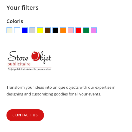
Your filters
Coloris
Transform your ideas into unique objects with our expertise in
designing and customizing goodies for all your events.
CONTACT US