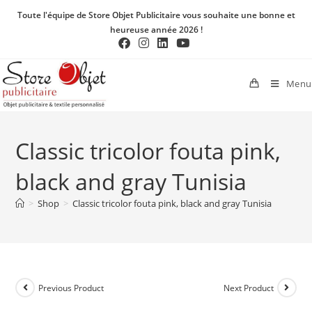
Toute l'équipe de Store Objet Publicitaire vous souhaite une bonne et
heureuse année 2026 !
Menu
Classic tricolor fouta pink,
black and gray Tunisia
>
Shop
>
Classic tricolor fouta pink, black and gray Tunisia
Previous Product
Next Product