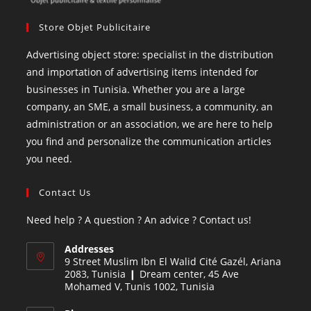
Store Objet Publicitaire
Advertising object store: specialist in the distribution
and importation of advertising items intended for
businesses in Tunisia. Whether you are a large
company, an SME, a small business, a community, an
administration or an association, we are here to help
you find and personalize the communication articles
you need.
Contact Us
Need help ? A question ? An advice ? Contact us!
Addresses
9 Street Muslim Ibn El Walid Cité Gazél, Ariana
2083, Tunisia ❙ Dream center, 45 Ave
Mohamed V, Tunis 1002, Tunisia