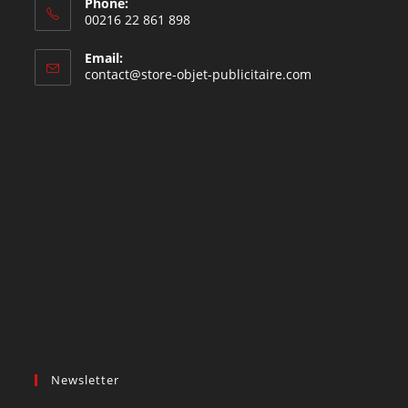
Phone:
00216 22 861 898
Email:
contact@store-objet-publicitaire.com
Newsletter