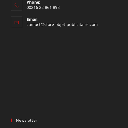
Phone:
00216 22 861 898
Email:
contact@store-objet-publicitaire.com
Newsletter