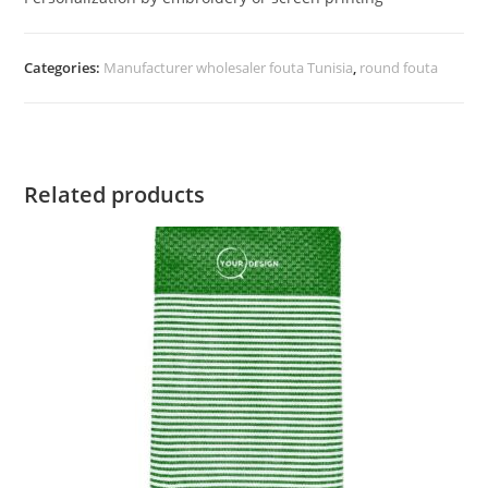
Categories:
Manufacturer wholesaler fouta Tunisia
,
round fouta
Related products