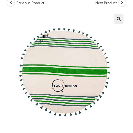
Previous Product
Next Product
🔍