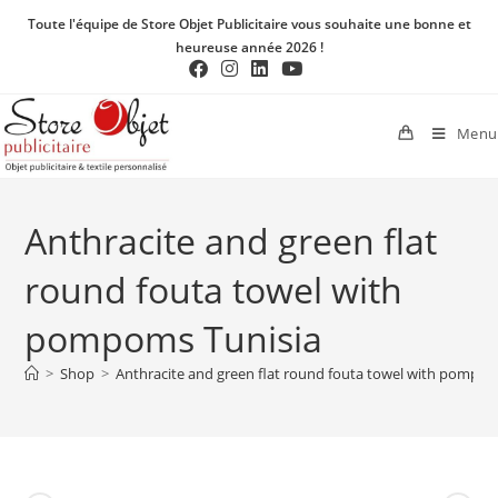
Toute l'équipe de Store Objet Publicitaire vous souhaite une bonne et
heureuse année 2026 !
Menu
Anthracite and green flat
round fouta towel with
pompoms Tunisia
>
Shop
>
Anthracite and green flat round fouta towel with pompom