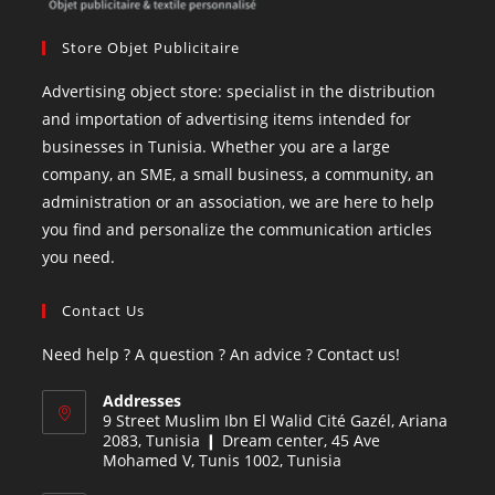
Store Objet Publicitaire
Advertising object store: specialist in the distribution
and importation of advertising items intended for
businesses in Tunisia. Whether you are a large
company, an SME, a small business, a community, an
administration or an association, we are here to help
you find and personalize the communication articles
you need.
Contact Us
Need help ? A question ? An advice ? Contact us!
Addresses
9 Street Muslim Ibn El Walid Cité Gazél, Ariana
2083, Tunisia ❙ Dream center, 45 Ave
Mohamed V, Tunis 1002, Tunisia