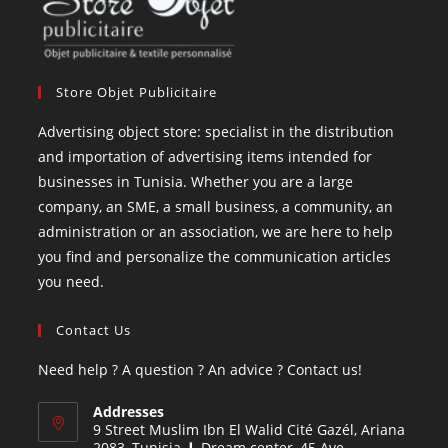
Store Objet Publicitaire
Advertising object store: specialist in the distribution
and importation of advertising items intended for
businesses in Tunisia. Whether you are a large
company, an SME, a small business, a community, an
administration or an association, we are here to help
you find and personalize the communication articles
you need.
Contact Us
Need help ? A question ? An advice ? Contact us!
Addresses
9 Street Muslim Ibn El Walid Cité Gazél, Ariana
2083, Tunisia ❙ Dream center, 45 Ave