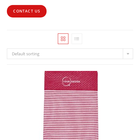
CONTACT US
Default sorting