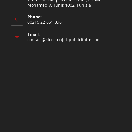
Mohamed V, Tunis 1002, Tunisia
Phone:
00216 22 861 898
Email:
contact@store-objet-publicitaire.com