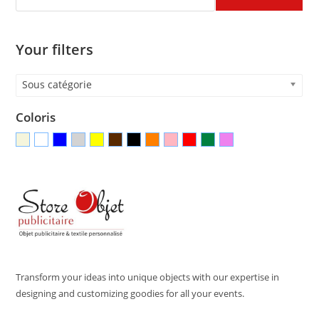
Your filters
Sous catégorie
Coloris
Transform your ideas into unique objects with our expertise in
designing and customizing goodies for all your events.