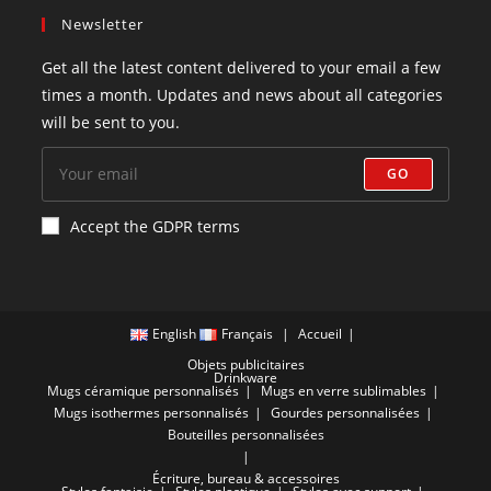
Newsletter
Get all the latest content delivered to your email a few
times a month. Updates and news about all categories
will be sent to you.
GO
Accept the GDPR terms
English
Français
Accueil
Objets publicitaires
Drinkware
Mugs céramique personnalisés
Mugs en verre sublimables
Mugs isothermes personnalisés
Gourdes personnalisées
Bouteilles personnalisées
Écriture, bureau & accessoires