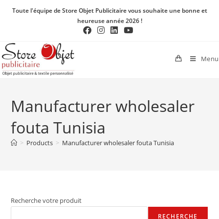
Toute l'équipe de Store Objet Publicitaire vous souhaite une bonne et
heureuse année 2026 !
Menu
Manufacturer wholesaler
fouta Tunisia
>
Products
>
Manufacturer wholesaler fouta Tunisia
Recherche votre produit
RECHERCHE